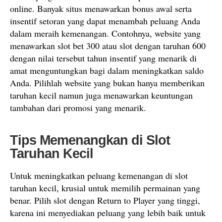
online. Banyak situs menawarkan bonus awal serta
insentif setoran yang dapat menambah peluang Anda
dalam meraih kemenangan. Contohnya, website yang
menawarkan slot bet 300 atau slot dengan taruhan 600
dengan nilai tersebut tahun insentif yang menarik di
amat menguntungkan bagi dalam meningkatkan saldo
Anda. Pilihlah website yang bukan hanya memberikan
taruhan kecil namun juga menawarkan keuntungan
tambahan dari promosi yang menarik.
Tips Memenangkan di Slot
Taruhan Kecil
Untuk meningkatkan peluang kemenangan di slot
taruhan kecil, krusial untuk memilih permainan yang
benar. Pilih slot dengan Return to Player yang tinggi,
karena ini menyediakan peluang yang lebih baik untuk