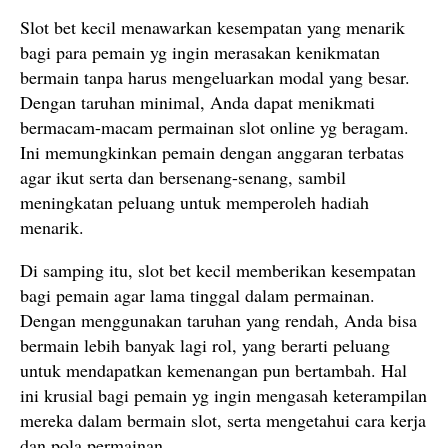
Slot bet kecil menawarkan kesempatan yang menarik
bagi para pemain yg ingin merasakan kenikmatan
bermain tanpa harus mengeluarkan modal yang besar.
Dengan taruhan minimal, Anda dapat menikmati
bermacam-macam permainan slot online yg beragam.
Ini memungkinkan pemain dengan anggaran terbatas
agar ikut serta dan bersenang-senang, sambil
meningkatan peluang untuk memperoleh hadiah
menarik.
Di samping itu, slot bet kecil memberikan kesempatan
bagi pemain agar lama tinggal dalam permainan.
Dengan menggunakan taruhan yang rendah, Anda bisa
bermain lebih banyak lagi rol, yang berarti peluang
untuk mendapatkan kemenangan pun bertambah. Hal
ini krusial bagi pemain yg ingin mengasah keterampilan
mereka dalam bermain slot, serta mengetahui cara kerja
dan pola permainan.