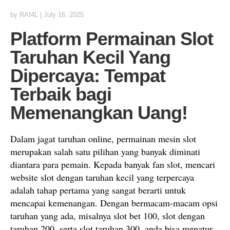
by
RAf4L
|
July 16, 2025
Platform Permainan Slot
Taruhan Kecil Yang
Dipercaya: Tempat
Terbaik bagi
Memenangkan Uang!
Dalam jagat taruhan online, permainan mesin slot
merupakan salah satu pilihan yang banyak diminati
diantara para pemain. Kepada banyak fan slot, mencari
website slot dengan taruhan kecil yang terpercaya
adalah tahap pertama yang sangat berarti untuk
mencapai kemenangan. Dengan bermacam-macam opsi
taruhan yang ada, misalnya slot bet 100, slot dengan
taruhan 200, serta slot taruhan 300, anda bisa menatur