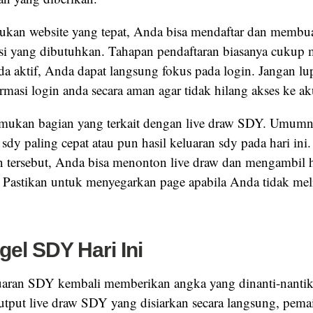
kan website yang tepat, Anda bisa mendaftar dan membu
si yang dibutuhkan. Tahapan pendaftaran biasanya cukup
da aktif, Anda dapat langsung fokus pada login. Jangan lu
masi login anda secara aman agar tidak hilang akses ke a
temukan bagian yang terkait dengan live draw SDY. Umum
 sdy paling cepat atau pun hasil keluaran sdy pada hari ini
n tersebut, Anda bisa menonton live draw dan mengambil h
. Pastikan untuk menyegarkan page apabila Anda tidak meli
gel SDY Hari Ini
luaran SDY kembali memberikan angka yang dinanti-nantik
utput live draw SDY yang disiarkan secara langsung, pemai