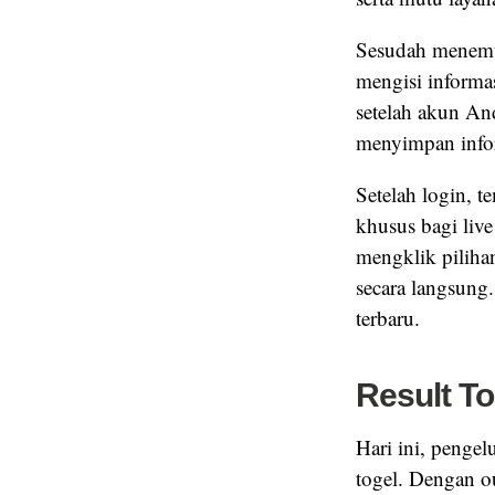
Sesudah menemu
mengisi informa
setelah akun An
menyimpan infor
Setelah login, 
khusus bagi live
mengklik piliha
secara langsung
terbaru.
Result To
Hari ini, penge
togel. Dengan o