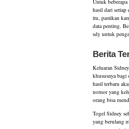
Untuk beberapa p
hasil dari setia
itu, pastikan ka
data penting. B
sdy untuk penga
Berita Te
Keluaran Sidney 
khususnya bagi 
hasil terbaru a
nomor yang kelu
orang bisa mend
Togel Sidney se
yang berulang m