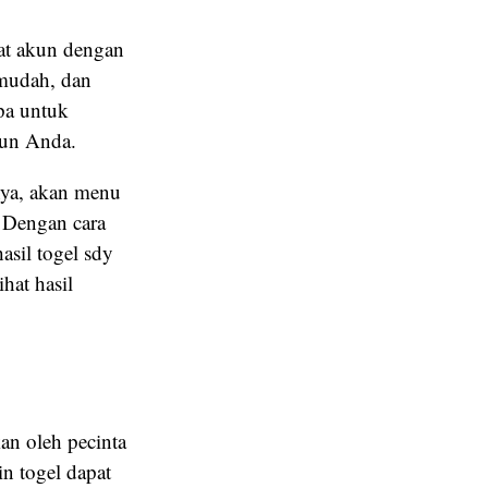
at akun dengan
 mudah, dan
pa untuk
kun Anda.
nya, akan menu
. Dengan cara
asil togel sdy
hat hasil
an oleh pecinta
n togel dapat