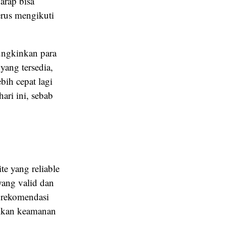
arap bisa
erus mengikuti
mungkinkan para
yang tersedia,
bih cepat lagi
ari ini, sebab
e yang reliable
yang valid dan
 rekomendasi
tikan keamanan