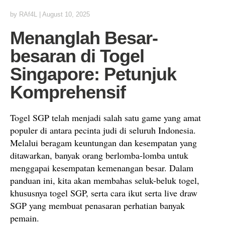
by
RAf4L
|
August 10, 2025
Menanglah Besar-
besaran di Togel
Singapore: Petunjuk
Komprehensif
Togel SGP telah menjadi salah satu game yang amat
populer di antara pecinta judi di seluruh Indonesia.
Melalui beragam keuntungan dan kesempatan yang
ditawarkan, banyak orang berlomba-lomba untuk
menggapai kesempatan kemenangan besar. Dalam
panduan ini, kita akan membahas seluk-beluk togel,
khususnya togel SGP, serta cara ikut serta live draw
SGP yang membuat penasaran perhatian banyak
pemain.