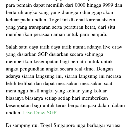
para pemain dapat memilih dari 0000 hingga 9999 dan
bertaruh angka yang yang dianggap dianggap akan
keluar pada undian. Togel ini dikenal karena sistem
yang yang transparan serta peraturan ketat, dari situ
memberikan perasaan aman untuk para penjudi.
Salah satu daya tarik daya tarik utama adanya live draw
yang disiarkan SGP disiarkan secara sehingga
memberikan kesempatan bagi pemain untuk untuk
angka pengundian angka secara real-time. Dengan
adanya siaran langsung ini, siaran langsung ini merasa
lebih terlibat dan dapat merasakan merasakan saat
menunggu hasil angka yang keluar. yang keluar
biasanya biasanya setiap setiap hari memberikan
kesempatan bagi untuk terus berpartisipasi dalam dalam
undian.
Live Draw SGP
Di samping itu, Togel Singapore juga berbagai variasi