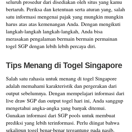
seluruh prosedur dari disediakan oleh situs yang kamu
bertaruh. Periksa dan ketentuan serta aturan yang, salah
satu informasi mengenai pajak yang mungkin mungkin
harus atas atas kemenangan Anda. Dengan mengikuti
langkah-langkah langkah-langkah, Anda bisa
merasakan pengalaman bermain bermain permainan
togel SGP dengan lebih lebih percaya diri.
Tips Menang di Togel Singapore
Salah satu rahasia untuk menang di togel Singapore
adalah memahami karakteristik dan pergerakan dari
output sebelumnya. Dengan mempelajari informasi dari
live draw SGP dan output togel hari ini, Anda sanggup
mengetahui angka-angka yang banyak ditemui.
Gunakan informasi dari SGP pools untuk membuat
prediksi yang lebih terinformasi. Perlu diingat bahwa
sekalipun togel benar-benar tergantung pada nasib,