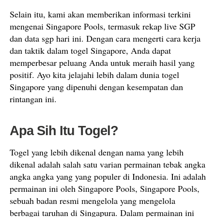
Selain itu, kami akan memberikan informasi terkini
mengenai Singapore Pools, termasuk rekap live SGP
dan data sgp hari ini. Dengan cara mengerti cara kerja
dan taktik dalam togel Singapore, Anda dapat
memperbesar peluang Anda untuk meraih hasil yang
positif. Ayo kita jelajahi lebih dalam dunia togel
Singapore yang dipenuhi dengan kesempatan dan
rintangan ini.
Apa Sih Itu Togel?
Togel yang lebih dikenal dengan nama yang lebih
dikenal adalah salah satu varian permainan tebak angka
angka angka yang yang populer di Indonesia. Ini adalah
permainan ini oleh Singapore Pools, Singapore Pools,
sebuah badan resmi mengelola yang mengelola
berbagai taruhan di Singapura. Dalam permainan ini