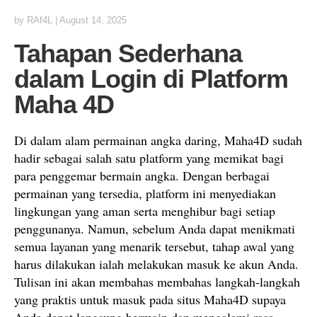
by
RAf4L
|
August 14, 2025
Tahapan Sederhana
dalam Login di Platform
Maha 4D
Di dalam alam permainan angka daring, Maha4D sudah
hadir sebagai salah satu platform yang memikat bagi
para penggemar bermain angka. Dengan berbagai
permainan yang tersedia, platform ini menyediakan
lingkungan yang aman serta menghibur bagi setiap
penggunanya. Namun, sebelum Anda dapat menikmati
semua layanan yang menarik tersebut, tahap awal yang
harus dilakukan ialah melakukan masuk ke akun Anda.
Tulisan ini akan membahas membahas langkah-langkah
yang praktis untuk masuk pada situs Maha4D supaya