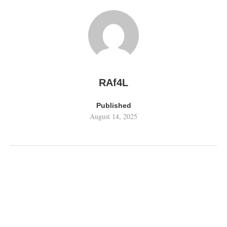
RAf4L
Published
August 14, 2025