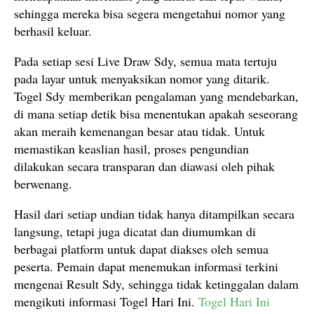
sehingga mereka bisa segera mengetahui nomor yang
berhasil keluar.
Pada setiap sesi Live Draw Sdy, semua mata tertuju
pada layar untuk menyaksikan nomor yang ditarik.
Togel Sdy memberikan pengalaman yang mendebarkan,
di mana setiap detik bisa menentukan apakah seseorang
akan meraih kemenangan besar atau tidak. Untuk
memastikan keaslian hasil, proses pengundian
dilakukan secara transparan dan diawasi oleh pihak
berwenang.
Hasil dari setiap undian tidak hanya ditampilkan secara
langsung, tetapi juga dicatat dan diumumkan di
berbagai platform untuk dapat diakses oleh semua
peserta. Pemain dapat menemukan informasi terkini
mengenai Result Sdy, sehingga tidak ketinggalan dalam
mengikuti informasi Togel Hari Ini.
Togel Hari Ini