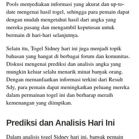
Pools menyediakan informasi yang akurat dan up-to-
date mengenai hasil togel, sehingga para pemain dapat
dengan mudah mengetahui hasil dari angka yang
mereka pasang dan mengambil keputusan untuk
bermain di hari-hari selanjutnya.
Selain itu, Togel Sidney hari ini juga menjadi topik
bahasan yang hangat di berbagai forum dan komunitas.
Diskusi mengenai prediksi dan analisis angka yang
mungkin keluar selalu menarik minat banyak orang.
Dengan memanfaatkan informasi terkini dari Result
Sdy, para pemain dapat meningkatkan peluang mereka
dalam permainan togel ini dan berharap meraih
kemenangan yang diimpikan.
Prediksi dan Analisis Hari Ini
Dalam analisis togel Sidney hari ini, banyak pemain