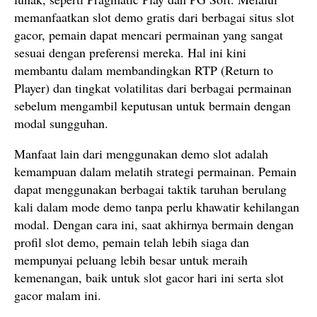
memanfaatkan slot demo gratis dari berbagai situs slot
gacor, pemain dapat mencari permainan yang sangat
sesuai dengan preferensi mereka. Hal ini kini
membantu dalam membandingkan RTP (Return to
Player) dan tingkat volatilitas dari berbagai permainan
sebelum mengambil keputusan untuk bermain dengan
modal sungguhan.
Manfaat lain dari menggunakan demo slot adalah
kemampuan dalam melatih strategi permainan. Pemain
dapat menggunakan berbagai taktik taruhan berulang
kali dalam mode demo tanpa perlu khawatir kehilangan
modal. Dengan cara ini, saat akhirnya bermain dengan
profil slot demo, pemain telah lebih siaga dan
mempunyai peluang lebih besar untuk meraih
kemenangan, baik untuk slot gacor hari ini serta slot
gacor malam ini.