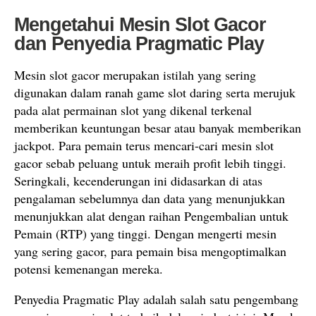
Mengetahui Mesin Slot Gacor
dan Penyedia Pragmatic Play
Mesin slot gacor merupakan istilah yang sering
digunakan dalam ranah game slot daring serta merujuk
pada alat permainan slot yang dikenal terkenal
memberikan keuntungan besar atau banyak memberikan
jackpot. Para pemain terus mencari-cari mesin slot
gacor sebab peluang untuk meraih profit lebih tinggi.
Seringkali, kecenderungan ini didasarkan di atas
pengalaman sebelumnya dan data yang menunjukkan
menunjukkan alat dengan raihan Pengembalian untuk
Pemain (RTP) yang tinggi. Dengan mengerti mesin
yang sering gacor, para pemain bisa mengoptimalkan
potensi kemenangan mereka.
Penyedia Pragmatic Play adalah salah satu pengembang