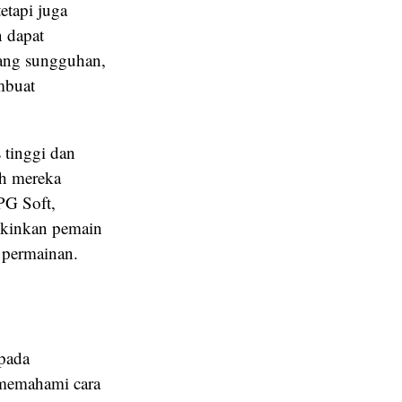
etapi juga
 dapat
uang sungguhan,
mbuat
 tinggi dan
ah mereka
PG Soft,
gkinkan pemain
 permainan.
 pada
 memahami cara