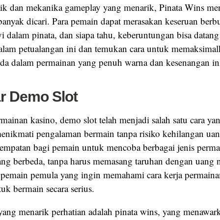
k dan mekanika gameplay yang menarik, Pinata Wins menj
banyak dicari. Para pemain dapat merasakan keseruan berb
 dalam pinata, dan siapa tahu, keberuntungan bisa datang
alam petualangan ini dan temukan cara untuk memaksimal
a dalam permainan yang penuh warna dan kesenangan in
r Demo Slot
mainan kasino, demo slot telah menjadi salah satu cara ya
enikmati pengalaman bermain tanpa risiko kehilangan ua
mpatan bagi pemain untuk mencoba berbagai jenis perma
yang berbeda, tanpa harus memasang taruhan dengan uang ny
 pemain pemula yang ingin memahami cara kerja permain
k bermain secara serius.
 yang menarik perhatian adalah pinata wins, yang menawark