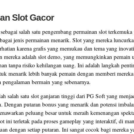
an Slot Gacor
 sebagai salah satu pengembang permainan slot terkemuka
agai jenis permainan menarik. Slot yang mereka luncurkan
hatian karena grafis yang memukau dan tema yang inovatif
n mereka adalah slot demo, yang memungkinkan pemain 
an tanpa risiko kehilangan uang. Ini adalah langkah penti
uk menarik lebih banyak pemain dengan memberi mereka
n pengalaman bermain yang sebenarnya.
ah salah satu slot ganjaran tinggi dari PG Soft yang menjad
. Dengan putaran bonus yang menarik dan potensi imbalan
enawarkan peluang besar untuk meraih kemenangan spekta
ot ini terletak pada proses gameplay yang interaktif, di m
uan dengan setiap putaran. Ini sangat cocok bagi mereka y