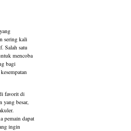
 yang
 sering kali
. Salah satu
untuk mencoba
ng bagi
 kesempatan
i favorit di
 yang besar,
kuler.
ana pemain dapat
ang ingin