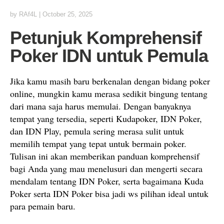
by
RAf4L
|
October 25, 2025
Petunjuk Komprehensif
Poker IDN untuk Pemula
Jika kamu masih baru berkenalan dengan bidang poker
online, mungkin kamu merasa sedikit bingung tentang
dari mana saja harus memulai. Dengan banyaknya
tempat yang tersedia, seperti Kudapoker, IDN Poker,
dan IDN Play, pemula sering merasa sulit untuk
memilih tempat yang tepat untuk bermain poker.
Tulisan ini akan memberikan panduan komprehensif
bagi Anda yang mau menelusuri dan mengerti secara
mendalam tentang IDN Poker, serta bagaimana Kuda
Poker serta IDN Poker bisa jadi ws pilihan ideal untuk
para pemain baru.