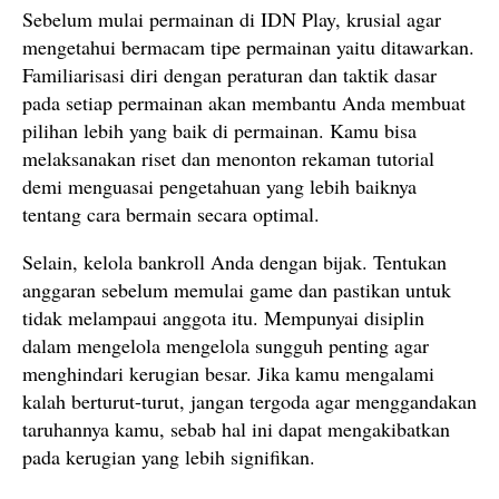
Sebelum mulai permainan di IDN Play, krusial agar
mengetahui bermacam tipe permainan yaitu ditawarkan.
Familiarisasi diri dengan peraturan dan taktik dasar
pada setiap permainan akan membantu Anda membuat
pilihan lebih yang baik di permainan. Kamu bisa
melaksanakan riset dan menonton rekaman tutorial
demi menguasai pengetahuan yang lebih baiknya
tentang cara bermain secara optimal.
Selain, kelola bankroll Anda dengan bijak. Tentukan
anggaran sebelum memulai game dan pastikan untuk
tidak melampaui anggota itu. Mempunyai disiplin
dalam mengelola mengelola sungguh penting agar
menghindari kerugian besar. Jika kamu mengalami
kalah berturut-turut, jangan tergoda agar menggandakan
taruhannya kamu, sebab hal ini dapat mengakibatkan
pada kerugian yang lebih signifikan.