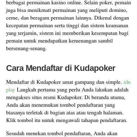
berbagai permainan kasino online. Selain poker, pemain
juga bisa menikmati permainan yang meliputi domino,
ceme, dan beragam permainan lainnya. Dikenal dengan
kecepatan permainan serta tinggi dan sistem keamanan
yang terjamin, sistem ini memberikan kesempatan bagi
pemain untuk mendapatkan kemenangan sambil
bersenang-senang.
Cara Mendaftar di Kudapoker
Mendaftar di Kudapoker amat gampang dan simple.
idn
play
Langkah pertama yang perlu Anda lakukan adalah
mengakses situs resmi Kudapoker. Di beranda utama,
Anda akan menemukan tombol pendaftaran yang
biasanya terletak di bagian atas atau tengah halaman.
Klik tombol itu untuk mengawali tahapan pendaftaran.
Sesudah menekan tombol pendaftaran, Anda akan