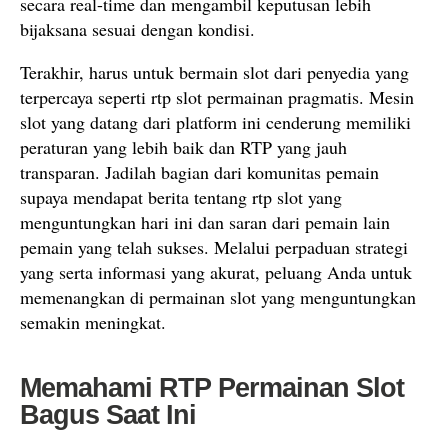
secara real-time dan mengambil keputusan lebih
bijaksana sesuai dengan kondisi.
Terakhir, harus untuk bermain slot dari penyedia yang
terpercaya seperti rtp slot permainan pragmatis. Mesin
slot yang datang dari platform ini cenderung memiliki
peraturan yang lebih baik dan RTP yang jauh
transparan. Jadilah bagian dari komunitas pemain
supaya mendapat berita tentang rtp slot yang
menguntungkan hari ini dan saran dari pemain lain
pemain yang telah sukses. Melalui perpaduan strategi
yang serta informasi yang akurat, peluang Anda untuk
memenangkan di permainan slot yang menguntungkan
semakin meningkat.
Memahami RTP Permainan Slot
Bagus Saat Ini