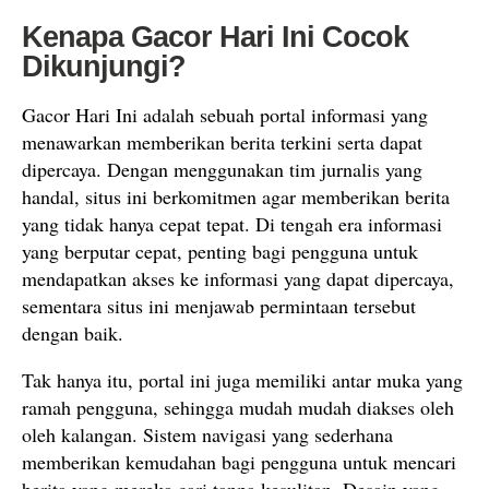
Kenapa Gacor Hari Ini Cocok
Dikunjungi?
Gacor Hari Ini adalah sebuah portal informasi yang
menawarkan memberikan berita terkini serta dapat
dipercaya. Dengan menggunakan tim jurnalis yang
handal, situs ini berkomitmen agar memberikan berita
yang tidak hanya cepat tepat. Di tengah era informasi
yang berputar cepat, penting bagi pengguna untuk
mendapatkan akses ke informasi yang dapat dipercaya,
sementara situs ini menjawab permintaan tersebut
dengan baik.
Tak hanya itu, portal ini juga memiliki antar muka yang
ramah pengguna, sehingga mudah mudah diakses oleh
oleh kalangan. Sistem navigasi yang sederhana
memberikan kemudahan bagi pengguna untuk mencari