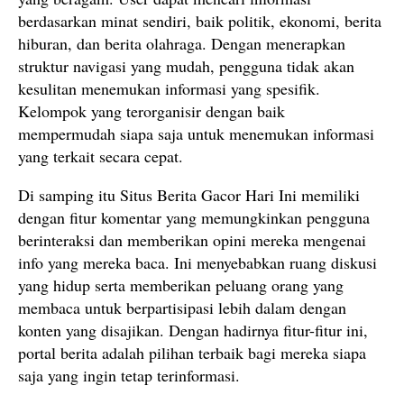
berdasarkan minat sendiri, baik politik, ekonomi, berita
hiburan, dan berita olahraga. Dengan menerapkan
struktur navigasi yang mudah, pengguna tidak akan
kesulitan menemukan informasi yang spesifik.
Kelompok yang terorganisir dengan baik
mempermudah siapa saja untuk menemukan informasi
yang terkait secara cepat.
Di samping itu Situs Berita Gacor Hari Ini memiliki
dengan fitur komentar yang memungkinkan pengguna
berinteraksi dan memberikan opini mereka mengenai
info yang mereka baca. Ini menyebabkan ruang diskusi
yang hidup serta memberikan peluang orang yang
membaca untuk berpartisipasi lebih dalam dengan
konten yang disajikan. Dengan hadirnya fitur-fitur ini,
portal berita adalah pilihan terbaik bagi mereka siapa
saja yang ingin tetap terinformasi.