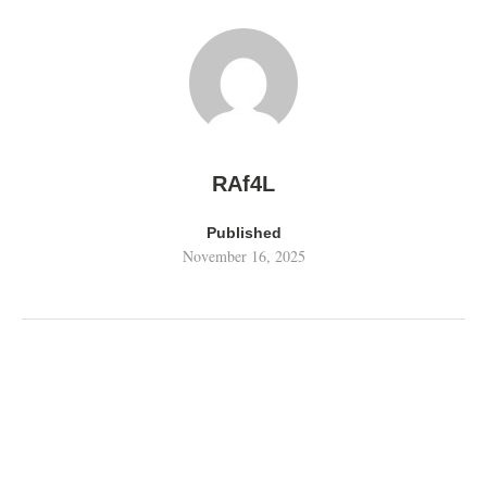
RAf4L
Published
November 16, 2025