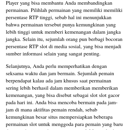
Player yang bisa membantu Anda membandingkan
permainan. Pilihlah permainan yang memiliki memiliki
persentase RTP tinggi, sebab hal ini menunjukkan
bahwa permainan tersebut punya kemungkinan yang
lebih tinggi untuk memberi kemenangan dalam jangka
jangka. Selain itu, sejumlah orang pun berbagi bocoran
persentase RTP slot di media sosial, yang bisa menjadi
sumber informasi selain yang sangat penting.
Selanjutnya, Anda perlu memperhatikan dengan
seksama waktu dan jam bermain. Sejumlah pemain
berpendapat kalau ada jam khusus saat permainan
sering lebih berhasil dalam memberikan memberikan
kemenangan, yang bisa disebut sebagai slot slot gacor
pada hari ini. Anda bisa mencoba bermain pada jam-
jam di mana aktifitas pemain rendah, sebab
kemungkinan besar situs mempersiapkan beberapa
permainan slot untuk menggoda para pemain yang baru