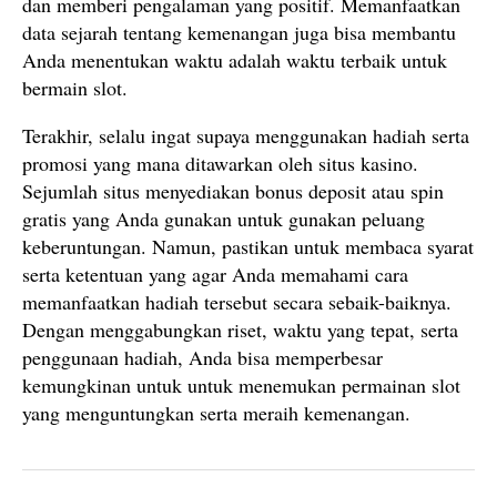
dan memberi pengalaman yang positif. Memanfaatkan
data sejarah tentang kemenangan juga bisa membantu
Anda menentukan waktu adalah waktu terbaik untuk
bermain slot.
Terakhir, selalu ingat supaya menggunakan hadiah serta
promosi yang mana ditawarkan oleh situs kasino.
Sejumlah situs menyediakan bonus deposit atau spin
gratis yang Anda gunakan untuk gunakan peluang
keberuntungan. Namun, pastikan untuk membaca syarat
serta ketentuan yang agar Anda memahami cara
memanfaatkan hadiah tersebut secara sebaik-baiknya.
Dengan menggabungkan riset, waktu yang tepat, serta
penggunaan hadiah, Anda bisa memperbesar
kemungkinan untuk untuk menemukan permainan slot
yang menguntungkan serta meraih kemenangan.