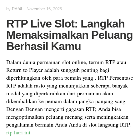
by
RAf4L
|
November 16, 2025
RTP Live Slot: Langkah
Memaksimalkan Peluang
Berhasil Kamu
Dalam dunia permainan slot online, termin RTP atau
Return to Player adalah sungguh penting bagi
diperhitungkan oleh para pemain yang . RTP Persentase
RTP adalah rasio yang menunjukkan seberapa banyak
modal yang dipertaruhkan dari permainan akan
dikembalikan ke pemain dalam jangka panjang yang.
Dengan Dengan mengerti gagasan RTP, Anda bisa
mengoptimalkan peluang menang serta meningkatkan
pengalaman bermain Anda Anda di slot langsung RTP.
rtp hari ini