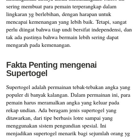
sering membuat para pemain terperangkap dalam
lingkaran yg berlebihan, dengan harapan untuk
mencapai kemenangan yang lebih baik. Tetapi, sangat
perlu diingat bahwa tiap undi bersifat independensi, dan
tak ada pastinya bahwa bermain lebih sering dapat
mengarah pada kemenangan.
Fakta Penting mengenai
Supertogel
Supertogel adalah permainan tebak-tebakan angka yang
populer di banyak kalangan. Dalam permainan ini, para
pemain harus meramalkan angka yang keluar pada
rekap undian. Ada beragam jenis supertogel yang
ditawarkan, dari tipe berbasis lotre sampai yang
menggunakan sistem pengundian spesial. Ini
menjadikan supertogel menarik bagi sejumlah orang yg