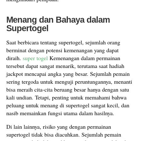
Menang dan Bahaya dalam
Supertogel
Saat berbicara tentang supertogel, sejumlah orang
berminat dengan potensi kemenangan yang dapat
diraih.
super togel
Kemenangan dalam permainan
tersebut dapat sangat menarik, terutama saat hadiah
jackpot mencapai angka yang besar. Sejumlah pemain
sering tergoda untuk menguji peruntungannya, menanti
bisa meraih cita-cita beruang besar hanya dengan satu
kali undian. Tetapi, penting untuk memahami bahwa
peluang untuk menang di supertogel sangat kecil, dan
nasib memainkan fungsi utama dalam hasilnya.
Di lain lainnya, risiko yang dengan permainan
supertogel tidak bisa diacuhkan. Sejumlah pemain