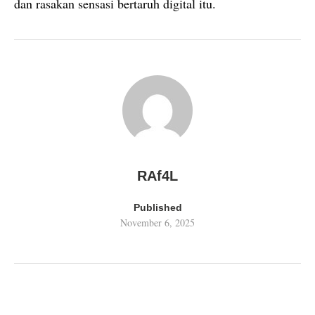
dan rasakan sensasi bertaruh digital itu.
RAf4L
Published
November 6, 2025