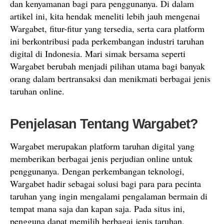
dan kenyamanan bagi para penggunanya. Di dalam
artikel ini, kita hendak meneliti lebih jauh mengenai
Wargabet, fitur-fitur yang tersedia, serta cara platform
ini berkontribusi pada perkembangan industri taruhan
digital di Indonesia. Mari simak bersama seperti
Wargabet berubah menjadi pilihan utama bagi banyak
orang dalam bertransaksi dan menikmati berbagai jenis
taruhan online.
Penjelasan Tentang Wargabet?
Wargabet merupakan platform taruhan digital yang
memberikan berbagai jenis perjudian online untuk
penggunanya. Dengan perkembangan teknologi,
Wargabet hadir sebagai solusi bagi para para pecinta
taruhan yang ingin mengalami pengalaman bermain di
tempat mana saja dan kapan saja. Pada situs ini,
pengguna dapat memilih berbagai jenis taruhan,