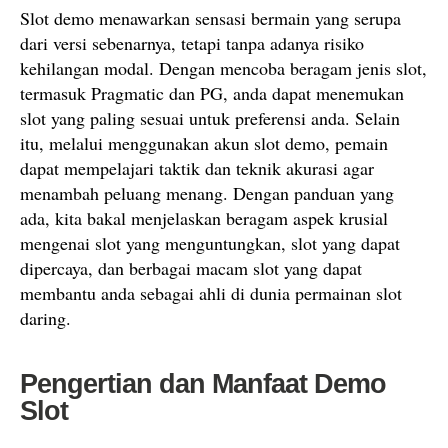
Slot demo menawarkan sensasi bermain yang serupa
dari versi sebenarnya, tetapi tanpa adanya risiko
kehilangan modal. Dengan mencoba beragam jenis slot,
termasuk Pragmatic dan PG, anda dapat menemukan
slot yang paling sesuai untuk preferensi anda. Selain
itu, melalui menggunakan akun slot demo, pemain
dapat mempelajari taktik dan teknik akurasi agar
menambah peluang menang. Dengan panduan yang
ada, kita bakal menjelaskan beragam aspek krusial
mengenai slot yang menguntungkan, slot yang dapat
dipercaya, dan berbagai macam slot yang dapat
membantu anda sebagai ahli di dunia permainan slot
daring.
Pengertian dan Manfaat Demo
Slot