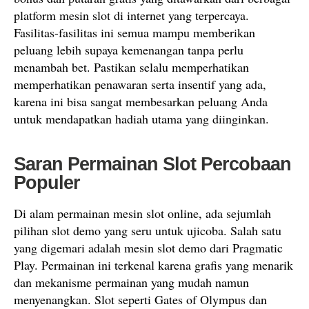
platform mesin slot di internet yang terpercaya.
Fasilitas-fasilitas ini semua mampu memberikan
peluang lebih supaya kemenangan tanpa perlu
menambah bet. Pastikan selalu memperhatikan
memperhatikan penawaran serta insentif yang ada,
karena ini bisa sangat membesarkan peluang Anda
untuk mendapatkan hadiah utama yang diinginkan.
Saran Permainan Slot Percobaan
Populer
Di alam permainan mesin slot online, ada sejumlah
pilihan slot demo yang seru untuk ujicoba. Salah satu
yang digemari adalah mesin slot demo dari Pragmatic
Play. Permainan ini terkenal karena grafis yang menarik
dan mekanisme permainan yang mudah namun
menyenangkan. Slot seperti Gates of Olympus dan