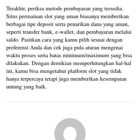
Terakhir, periksa metode pembayaran yang tersedia.
Situs permainan slot yang aman biasanya memberikan
berbagai tipe deposit serta penarikan dana yang aman,
seperti transfer bank, e-wallet, dan pembayaran melalui
saldo. Pastikan cara yang kamu pilih sesuai dengan
preferensi Anda dan cek juga pula aturan mengenai
waktu proses serta batas minimum/maximum yang bisa
dilakukan. Dengan demikian memperhitungkan hal-hal
ini, kamu bisa mengetahui platform slot yang tidak
hanya terpercaya tetapi juga memberikan kesempatan
untung yang baik.