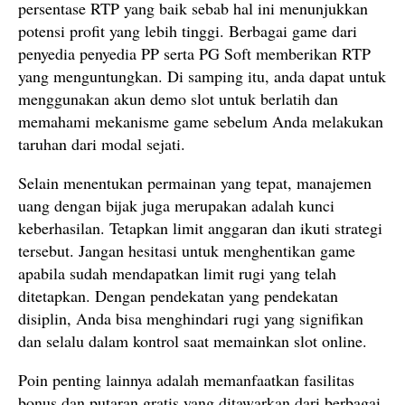
persentase RTP yang baik sebab hal ini menunjukkan
potensi profit yang lebih tinggi. Berbagai game dari
penyedia penyedia PP serta PG Soft memberikan RTP
yang menguntungkan. Di samping itu, anda dapat untuk
menggunakan akun demo slot untuk berlatih dan
memahami mekanisme game sebelum Anda melakukan
taruhan dari modal sejati.
Selain menentukan permainan yang tepat, manajemen
uang dengan bijak juga merupakan adalah kunci
keberhasilan. Tetapkan limit anggaran dan ikuti strategi
tersebut. Jangan hesitasi untuk menghentikan game
apabila sudah mendapatkan limit rugi yang telah
ditetapkan. Dengan pendekatan yang pendekatan
disiplin, Anda bisa menghindari rugi yang signifikan
dan selalu dalam kontrol saat memainkan slot online.
Poin penting lainnya adalah memanfaatkan fasilitas
bonus dan putaran gratis yang ditawarkan dari berbagai