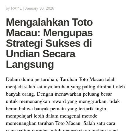
by
RAf4L
|
January 30, 2026
Mengalahkan Toto
Macau: Mengupas
Strategi Sukses di
Undian Secara
Langsung
Dalam dunia pertaruhan, Taruhan Toto Macau telah
menjadi salah satunya taruhan yang paling diminati oleh
banyak orang. Dengan menawarkan peluang besar
untuk memenangkan reward yang menggiurkan, tidak
heran bahwa banyak pemain yang tertarik ingin
mempelajari lebih dalam mengenai metode
memenangkan taruhan Toto Macau. Salah satu cara
yang paling populer untuk menyaksikan undian togel