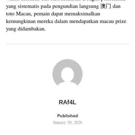
yang sistematis pada pengundian langsung 澳门 dan
toto Macau, pemain dapat memaksimalkan
kemungkinan mereka dalam mendapatkan macau prize
yang didambakan.
RAf4L
Published
January 30, 2026