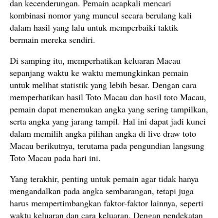
dan kecenderungan. Pemain acapkali mencari
kombinasi nomor yang muncul secara berulang kali
dalam hasil yang lalu untuk memperbaiki taktik
bermain mereka sendiri.
Di samping itu, memperhatikan keluaran Macau
sepanjang waktu ke waktu memungkinkan pemain
untuk melihat statistik yang lebih besar. Dengan cara
memperhatikan hasil Toto Macau dan hasil toto Macau,
pemain dapat menemukan angka yang sering tampilkan,
serta angka yang jarang tampil. Hal ini dapat jadi kunci
dalam memilih angka pilihan angka di live draw toto
Macau berikutnya, terutama pada pengundian langsung
Toto Macau pada hari ini.
Yang terakhir, penting untuk pemain agar tidak hanya
mengandalkan pada angka sembarangan, tetapi juga
harus mempertimbangkan faktor-faktor lainnya, seperti
waktu keluaran dan cara keluaran. Dengan pendekatan