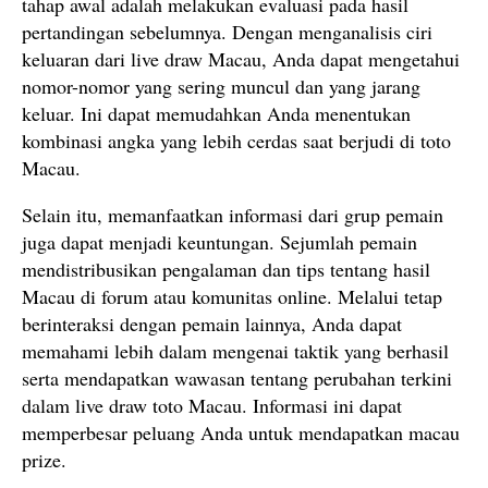
tahap awal adalah melakukan evaluasi pada hasil
pertandingan sebelumnya. Dengan menganalisis ciri
keluaran dari live draw Macau, Anda dapat mengetahui
nomor-nomor yang sering muncul dan yang jarang
keluar. Ini dapat memudahkan Anda menentukan
kombinasi angka yang lebih cerdas saat berjudi di toto
Macau.
Selain itu, memanfaatkan informasi dari grup pemain
juga dapat menjadi keuntungan. Sejumlah pemain
mendistribusikan pengalaman dan tips tentang hasil
Macau di forum atau komunitas online. Melalui tetap
berinteraksi dengan pemain lainnya, Anda dapat
memahami lebih dalam mengenai taktik yang berhasil
serta mendapatkan wawasan tentang perubahan terkini
dalam live draw toto Macau. Informasi ini dapat
memperbesar peluang Anda untuk mendapatkan macau
prize.