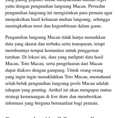
yaitu dengan pengundian langsung Macau. Prosedur
pengundian langsung ini mengizinkan para pemain agar
menyaksikan hasil keluaran undian langsung, sehingga
meningkatkan tensi dan kegembiraan dalam game.
Pengundian langsung Macau tidak hanya menaikkan
data yang akurat dan terbuka serta transparan, tetapi
membuatnya tempat komunitas untuk penggemar
taruhan. Di lokasi ini, data yang meliputi data hasil
Macau, Toto Macau, serta pengeluaran dari Macau
dapat diakses dengan gampang. Untuk orang-orang
yang ingin ingin menaklukkan Toto Macau, memahami
seluk-beluk pengundian langsung pools Macau adalah
tahapan yang penting. Artikel ini akan mengupas tuntas
strategi kemenangan di live draw dan memberikan
informasi yang berguna bermanfaat bagi pemain.