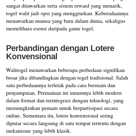
sangat ditawarkan serta sistem reward yang menarik,
togel walit jadi opsi yang menggiurkan. Keberadaannya
menawarkan nuansa yang baru dalam dunia, sekaligus
memelihara esensi daripada game togel.
Perbandingan dengan Lotere
Konvensional
Walitogel menawarkan beberapa perbedaan signifikan
besar jika dibandingkan dengan togel tradisional. Salah
satu perbedaannya terletak pada cara bermain dan
penyampaian. Permainan ini umumnya lebih modern
dalam format dan terintegrasi dengan teknologi, yang
memungkinkan pemain untuk berpartisipasi secara
online. Sementara itu, lotere konvensional sering
diputar secara langsung di satu tempat tertentu dengan
mekanisme yang lebih klasik.