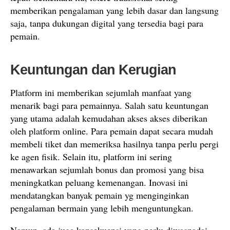
memberikan pengalaman yang lebih dasar dan langsung
saja, tanpa dukungan digital yang tersedia bagi para
pemain.
Keuntungan dan Kerugian
Platform ini memberikan sejumlah manfaat yang
menarik bagi para pemainnya. Salah satu keuntungan
yang utama adalah kemudahan akses akses diberikan
oleh platform online. Para pemain dapat secara mudah
membeli tiket dan memeriksa hasilnya tanpa perlu pergi
ke agen fisik. Selain itu, platform ini sering
menawarkan sejumlah bonus dan promosi yang bisa
meningkatkan peluang kemenangan. Inovasi ini
mendatangkan banyak pemain yg menginginkan
pengalaman bermain yang lebih menguntungkan.