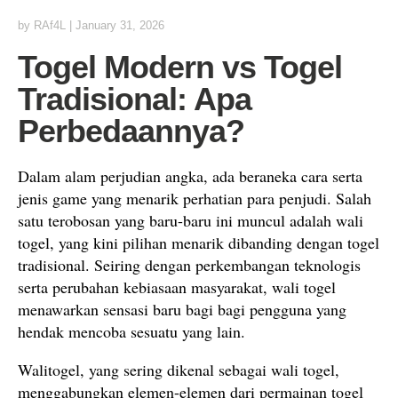
by
RAf4L
|
January 31, 2026
Togel Modern vs Togel
Tradisional: Apa
Perbedaannya?
Dalam alam perjudian angka, ada beraneka cara serta
jenis game yang menarik perhatian para penjudi. Salah
satu terobosan yang baru-baru ini muncul adalah wali
togel, yang kini pilihan menarik dibanding dengan togel
tradisional. Seiring dengan perkembangan teknologis
serta perubahan kebiasaan masyarakat, wali togel
menawarkan sensasi baru bagi bagi pengguna yang
hendak mencoba sesuatu yang lain.
Walitogel, yang sering dikenal sebagai wali togel,
menggabungkan elemen-elemen dari permainan togel