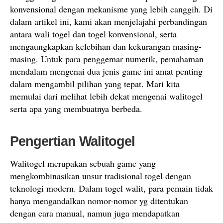
konvensional dengan mekanisme yang lebih canggih. Di
dalam artikel ini, kami akan menjelajahi perbandingan
antara wali togel dan togel konvensional, serta
mengaungkapkan kelebihan dan kekurangan masing-
masing. Untuk para penggemar numerik, pemahaman
mendalam mengenai dua jenis game ini amat penting
dalam mengambil pilihan yang tepat. Mari kita
memulai dari melihat lebih dekat mengenai walitogel
serta apa yang membuatnya berbeda.
Pengertian Walitogel
Walitogel merupakan sebuah game yang
mengkombinasikan unsur tradisional togel dengan
teknologi modern. Dalam togel walit, para pemain tidak
hanya mengandalkan nomor-nomor yg ditentukan
dengan cara manual, namun juga mendapatkan