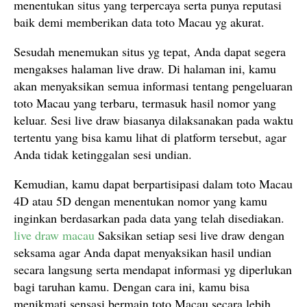
menentukan situs yang terpercaya serta punya reputasi
baik demi memberikan data toto Macau yg akurat.
Sesudah menemukan situs yg tepat, Anda dapat segera
mengakses halaman live draw. Di halaman ini, kamu
akan menyaksikan semua informasi tentang pengeluaran
toto Macau yang terbaru, termasuk hasil nomor yang
keluar. Sesi live draw biasanya dilaksanakan pada waktu
tertentu yang bisa kamu lihat di platform tersebut, agar
Anda tidak ketinggalan sesi undian.
Kemudian, kamu dapat berpartisipasi dalam toto Macau
4D atau 5D dengan menentukan nomor yang kamu
inginkan berdasarkan pada data yang telah disediakan.
live draw macau
Saksikan setiap sesi live draw dengan
seksama agar Anda dapat menyaksikan hasil undian
secara langsung serta mendapat informasi yg diperlukan
bagi taruhan kamu. Dengan cara ini, kamu bisa
menikmati sensasi bermain toto Macau secara lebih