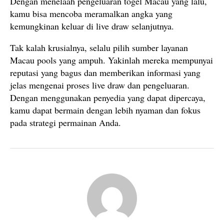
Dengan menelaah pengeluaran togel Macau yang lalu,
kamu bisa mencoba meramalkan angka yang
kemungkinan keluar di live draw selanjutnya.
Tak kalah krusialnya, selalu pilih sumber layanan
Macau pools yang ampuh. Yakinlah mereka mempunyai
reputasi yang bagus dan memberikan informasi yang
jelas mengenai proses live draw dan pengeluaran.
Dengan menggunakan penyedia yang dapat dipercaya,
kamu dapat bermain dengan lebih nyaman dan fokus
pada strategi permainan Anda.