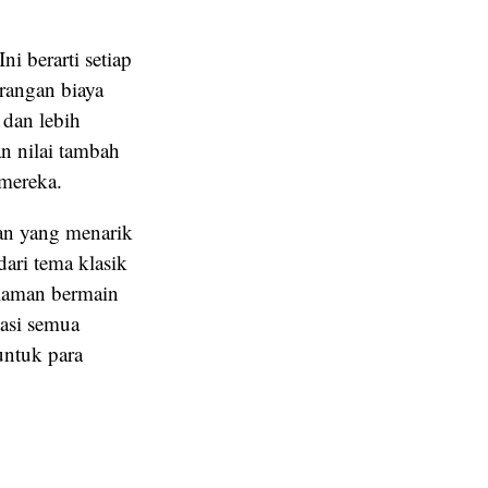
i berarti setiap
rangan biaya
 dan lebih
n nilai tambah
 mereka.
nan yang menarik
ari tema klasik
alaman bermain
asi semua
untuk para