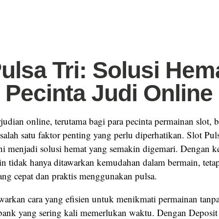
Pulsa Tri: Solusi Hem
 Pecinta Judi Online
udian online, terutama bagi para pecinta permainan slot, b
salah satu faktor penting yang perlu diperhatikan. Slot Pul
ini menjadi solusi hemat yang semakin digemari. Dengan 
in tidak hanya ditawarkan kemudahan dalam bermain, tetap
yang cepat dan praktis menggunakan pulsa.
warkan cara yang efisien untuk menikmati permainan tanpa
 bank yang sering kali memerlukan waktu. Dengan Deposit 