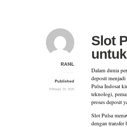
Slot 
untuk
RAf4L
Dalam dunia perj
deposit menjadi 
Published
Pulsa Indosat k
February 20, 2026
teknologi, pema
proses deposit 
Slot Pulsa mena
dengan transfer