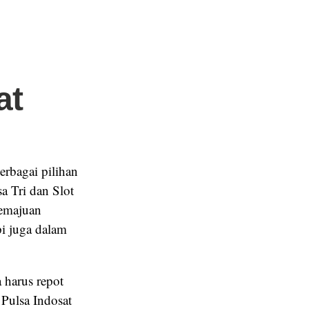
at
erbagai pilihan
sa Tri dan Slot
kemajuan
i juga dalam
 harus repot
Pulsa Indosat