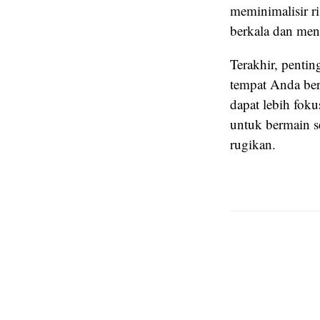
meminimalisir r
berkala dan men
Terakhir, pentin
tempat Anda be
dapat lebih foku
untuk bermain 
rugikan.