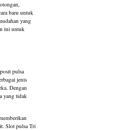
potongan,
cara baru untuk
kemudahan yang
n ini untuk
posit pulsa
rbagai jenis
eka. Dengan
ka yang tidak
a memberikan
. Slot pulsa Tri