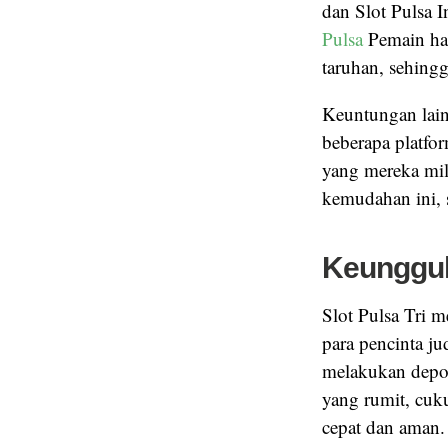
dan Slot Pulsa 
Pulsa
Pemain ha
taruhan, sehingg
Keuntungan lain 
beberapa platfo
yang mereka mil
kemudahan ini, s
Keunggula
Slot Pulsa Tri 
para pencinta j
melakukan depos
yang rumit, cuku
cepat dan aman.