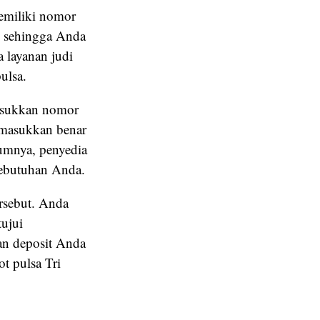
emiliki nomor
t, sehingga Anda
 layanan judi
ulsa.
masukkan nomor
 masukkan benar
mumnya, penyedia
kebutuhan Anda.
ersebut. Anda
ujui
an deposit Anda
t pulsa Tri