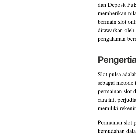
dan Deposit Pul
memberikan nilai
bermain slot onl
ditawarkan oleh
pengalaman ber
Pengertia
Slot pulsa adal
sebagai metode 
permainan slot
cara ini, perjud
memiliki rekeni
Permainan slot 
kemudahan dalam