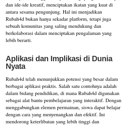
dan ide-ide kreatif, menciptakan ikatan yang kuat di
antara sesama pengunjung. Hal ini menjadikan
Rubah4d bukan hanya sekadar platform, tetapi juga
sebuah komunitas yang saling mendukung dan
berkolaborasi dalam menciptakan pengalaman yang
lebih berarti.
Aplikasi dan Implikasi di Dunia
Nyata
Rubah4d telah menunjukkan potensi yang besar dalam
berbagai aplikasi praktis. Salah satu contohnya adalah
dalam bidang pendidikan, di mana Rubah4d digunakan
sebagai alat bantu pembelajaran yang interaktif. Dengan
menggabungkan elemen permainan, siswa dapat belajar
dengan cara yang menyenangkan dan efektif. Ini
mendorong keterlibatan yang lebih tinggi dan