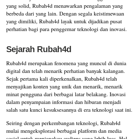
yang solid, Rubah4d menawarkan pengalaman yang
berbeda dari yang lain. Dengan segala keistimewaan
yang dimiliki, Rubah4d layak untuk dijadikan pusat
perhatian bagi para penggemar teknologi dan inovasi.
Sejarah Rubah4d
Rubah4d merupakan fenomena yang muncul di dunia
digital dan telah menarik perhatian banyak kalangan.
Sejak pertama kali diperkenalkan, Rubah4d telah
menyajikan konten yang unik dan menarik, menarik
minat pengguna dari berbagai latar belakang. Inovasi
dalam penyampaian informasi dan hiburan menjadi
salah satu kunci kesuksesannya di era teknologi saat ini.
Seiring dengan perkembangan teknologi, Rubah4d
mulai mengeksplorasi berbagai platform dan media
sosial untuk menjangkau audiens yang lebih luas. Hal