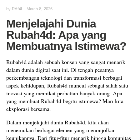
by
RAf4L
|
March 8, 2026
Menjelajahi Dunia
Rubah4d: Apa yang
Membuatnya Istimewa?
Rubah4d adalah sebuah konsep yang sangat menarik
dalam dunia digital saat ini. Di tengah pesatnya
perkembangan teknologi dan transformasi berbagai
aspek kehidupan, Rubah4d muncul sebagai salah satu
inovasi yang memikat perhatian banyak orang. Apa
yang membuat Rubah4d begitu istimewa? Mari kita
eksplorasi bersama.
Dalam menjelajahi dunia Rubah4d, kita akan
menemukan berbagai elemen yang menonjolkan
keunikannya. Dari fitur-fitur menarik hingga komunitas