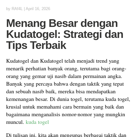
by
RAf4L
|
April 16, 2026
Menang Besar dengan
Kudatogel: Strategi dan
Tips Terbaik
Kudatogel dan Kudatogel telah menjadi trend yang
menarik perhatian banyak orang, terutama bagi orang-
orang yang gemar uji nasib dalam permainan angka.
Banyak yang percaya bahwa dengan taktik yang tepat
dan sebuah nasib baik, mereka bisa mendapatkan
kemenangan besar. Di dunia togel, terutama kuda togel,
krusial untuk memahami cara bermain yang baik dan
bagaimana menganalisis nomor-nomor yang mungkin
muncul.
kuda togel
Di tulisan ini, kita akan mengupas berbagai taktik dan