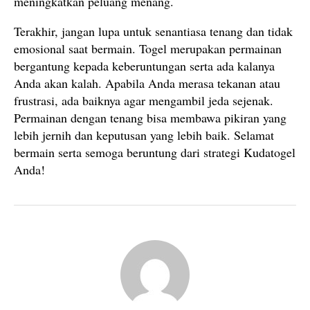
meningkatkan peluang menang.
Terakhir, jangan lupa untuk senantiasa tenang dan tidak
emosional saat bermain. Togel merupakan permainan
bergantung kepada keberuntungan serta ada kalanya
Anda akan kalah. Apabila Anda merasa tekanan atau
frustrasi, ada baiknya agar mengambil jeda sejenak.
Permainan dengan tenang bisa membawa pikiran yang
lebih jernih dan keputusan yang lebih baik. Selamat
bermain serta semoga beruntung dari strategi Kudatogel
Anda!