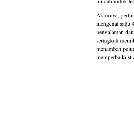
mudah untuk teta
Akhirnya, pert
mengenai salju 4
pengalaman dan 
seringkali memi
menambah peluan
memperbaiki str