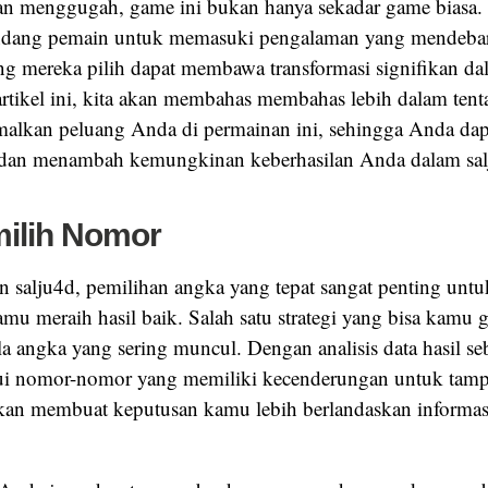
n menggugah, game ini bukan hanya sekadar game biasa.
ndang pemain untuk memasuki pengalaman yang mendebar
ng mereka pilih dapat membawa transformasi signifikan d
rtikel ini, kita akan membahas membahas lebih dalam tenta
lkan peluang Anda di permainan ini, sehingga Anda dapa
k dan menambah kemungkinan keberhasilan Anda dalam sal
ilih Nomor
 salju4d, pemilihan angka yang tepat sangat penting unt
u meraih hasil baik. Salah satu strategi yang bisa kamu 
la angka yang sering muncul. Dengan analisis data hasil 
i nomor-nomor yang memiliki kecenderungan untuk tampi
 akan membuat keputusan kamu lebih berlandaskan informa