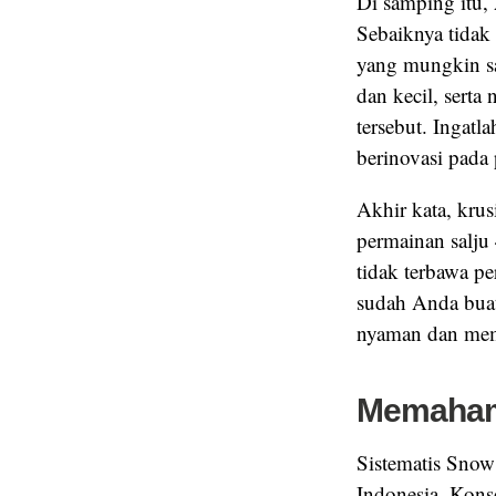
Di samping itu,
Sebaiknya tidak
yang mungkin sa
dan kecil, ser
tersebut. Ingat
berinovasi pad
Akhir kata, kru
permainan salju
tidak terbawa pe
sudah Anda bua
nyaman dan mem
Memahami
Sistematis Snow
Indonesia. Kons