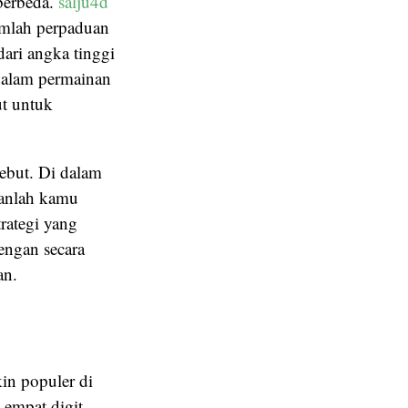
berbeda.
salju4d
jumlah perpaduan
ari angka tinggi
dalam permainan
ut untuk
sebut. Di dalam
kanlah kamu
rategi yang
engan secara
an.
in populer di
 empat digit,