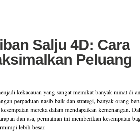
iban Salju 4D: Cara
ksimalkan Peluang
menjadi kekacauan yang sangat memikat banyak minat di a
gan perpaduan nasib baik dan strategi, banyak orang ber
kesempatan mereka dalam mendapatkan kemenangan. Da
rapan dan asa, permainan ini memberikan kesempatan ba
rmimpi lebih besar.