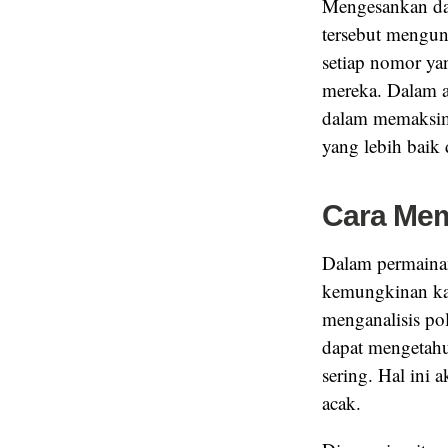
Mengesankan da
tersebut mengu
setiap nomor ya
mereka. Dalam a
dalam memaksima
yang lebih bai
Cara Mem
Dalam permainan
kemungkinan kam
menganalisis po
dapat mengetahu
sering. Hal ini
acak.