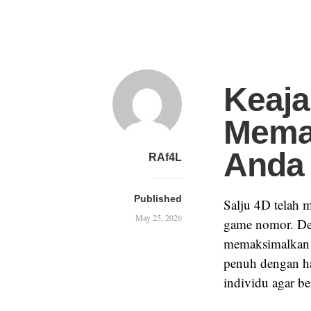
Keaja
Mema
Anda
RAf4L
Published
Salju 4D telah 
May 25, 2026
game nomor. Den
memaksimalkan 
penuh dengan ha
individu agar be