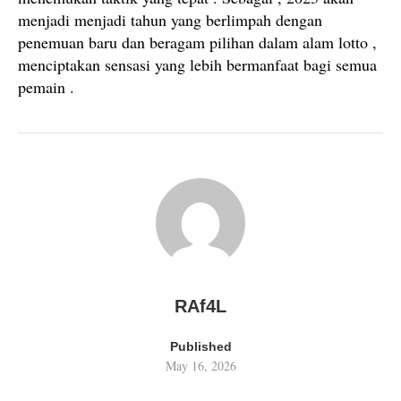
menjadi menjadi tahun yang berlimpah dengan
penemuan baru dan beragam pilihan dalam alam lotto ,
menciptakan sensasi yang lebih bermanfaat bagi semua
pemain .
RAf4L
Published
May 16, 2026