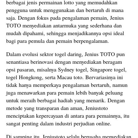
berbagai jenis permainan lotto yang memudahkan
pengguna untuk menggunakan dan bertaruh di mana
saja. Dengan fokus pada pengalaman pemain, Jenius
TOTO menyediakan antarmuka yang sederhana dan
mudah dipahami, sehingga menjadikannya opsi ideal
bagi para pemula dan pemain berpengalaman.
Dalam evolusi sektor togel daring, Jenius TOTO pun
senantiasa berinovasi dengan menyediakan beragam
opsi pasaran, misalnya Sydney togel, Singapore togel,
togel Hongkong, serta Macau toto. Bervariasinya ini
tidak hanya memperkaya pengalaman bertaruh, namun
juga menawarkan para pemain lebih banyak peluang
untuk meraih berbagai hadiah yang menarik. Dengan
metode yang transparan dan aman, Jeniustoto
menciptakan kepercayaan di antara para pemainnya, itu
sangat penting dalam industri perjudian online.
Di samping itu, Jeniustoto selalu berusaha menyediakan