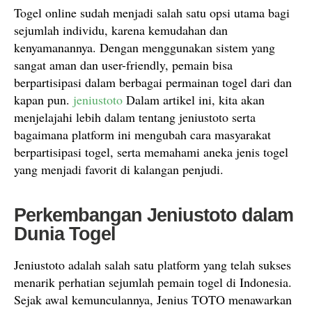
Togel online sudah menjadi salah satu opsi utama bagi
sejumlah individu, karena kemudahan dan
kenyamanannya. Dengan menggunakan sistem yang
sangat aman dan user-friendly, pemain bisa
berpartisipasi dalam berbagai permainan togel dari dan
kapan pun.
jeniustoto
Dalam artikel ini, kita akan
menjelajahi lebih dalam tentang jeniustoto serta
bagaimana platform ini mengubah cara masyarakat
berpartisipasi togel, serta memahami aneka jenis togel
yang menjadi favorit di kalangan penjudi.
Perkembangan Jeniustoto dalam
Dunia Togel
Jeniustoto adalah salah satu platform yang telah sukses
menarik perhatian sejumlah pemain togel di Indonesia.
Sejak awal kemunculannya, Jenius TOTO menawarkan