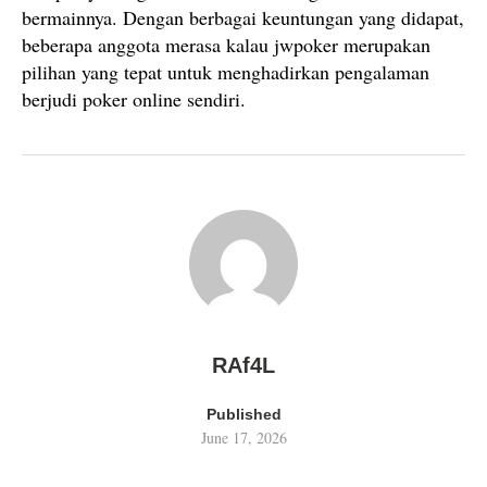
bermainnya. Dengan berbagai keuntungan yang didapat,
beberapa anggota merasa kalau jwpoker merupakan
pilihan yang tepat untuk menghadirkan pengalaman
berjudi poker online sendiri.
RAf4L
Published
June 17, 2026