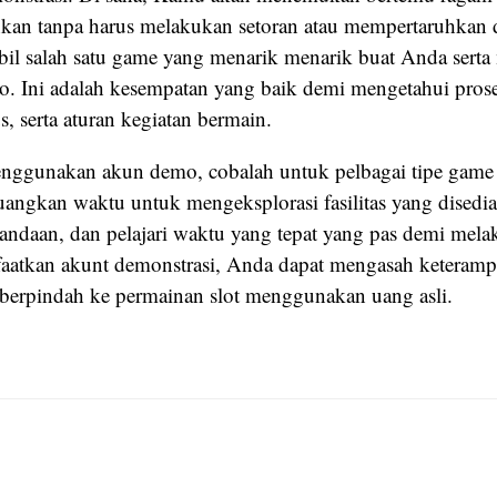
ankan tanpa harus melakukan setoran atau mempertaruhkan 
l salah satu game yang menarik menarik buat Anda serta m
iko. Ini adalah kesempatan yang baik demi mengetahui pros
 serta aturan kegiatan bermain.
nggunakan akun demo, cobalah untuk pelbagai tipe game
uangkan waktu untuk mengeksplorasi fasilitas yang disediak
andaan, dan pelajari waktu yang tepat yang pas demi mela
tkan akunt demonstrasi, Anda dapat mengasah keterampi
 berpindah ke permainan slot menggunakan uang asli.