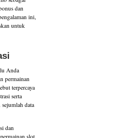
 bonus dan
pengalaman ini,
uskan untuk
si
rlu Anda
kan permainan
ebut terpercaya
rasi serta
 sejumlah data
si dan
permainan slot