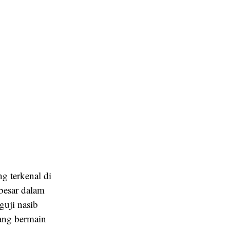
ng terkenal di
besar dalam
uji nasib
yang bermain