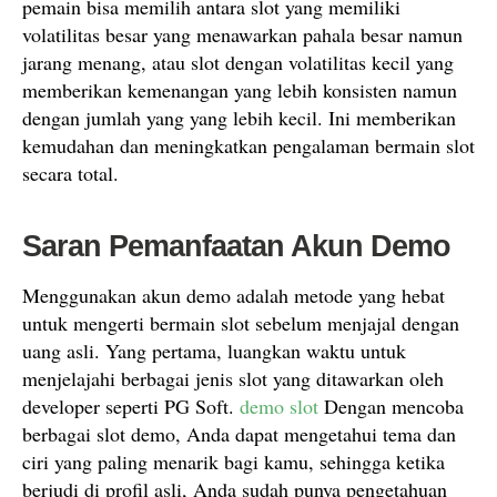
pemain bisa memilih antara slot yang memiliki
volatilitas besar yang menawarkan pahala besar namun
jarang menang, atau slot dengan volatilitas kecil yang
memberikan kemenangan yang lebih konsisten namun
dengan jumlah yang yang lebih kecil. Ini memberikan
kemudahan dan meningkatkan pengalaman bermain slot
secara total.
Saran Pemanfaatan Akun Demo
Menggunakan akun demo adalah metode yang hebat
untuk mengerti bermain slot sebelum menjajal dengan
uang asli. Yang pertama, luangkan waktu untuk
menjelajahi berbagai jenis slot yang ditawarkan oleh
developer seperti PG Soft.
demo slot
Dengan mencoba
berbagai slot demo, Anda dapat mengetahui tema dan
ciri yang paling menarik bagi kamu, sehingga ketika
berjudi di profil asli, Anda sudah punya pengetahuan