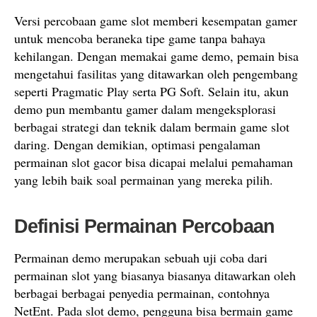
Versi percobaan game slot memberi kesempatan gamer
untuk mencoba beraneka tipe game tanpa bahaya
kehilangan. Dengan memakai game demo, pemain bisa
mengetahui fasilitas yang ditawarkan oleh pengembang
seperti Pragmatic Play serta PG Soft. Selain itu, akun
demo pun membantu gamer dalam mengeksplorasi
berbagai strategi dan teknik dalam bermain game slot
daring. Dengan demikian, optimasi pengalaman
permainan slot gacor bisa dicapai melalui pemahaman
yang lebih baik soal permainan yang mereka pilih.
Definisi Permainan Percobaan
Permainan demo merupakan sebuah uji coba dari
permainan slot yang biasanya biasanya ditawarkan oleh
berbagai berbagai penyedia permainan, contohnya
NetEnt. Pada slot demo, pengguna bisa bermain game