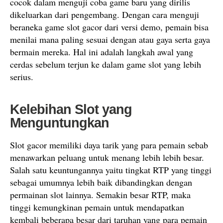
cocok dalam menguji coba game baru yang dirilis
dikeluarkan dari pengembang. Dengan cara menguji
beraneka game slot gacor dari versi demo, pemain bisa
menilai mana paling sesuai dengan atau gaya serta gaya
bermain mereka. Hal ini adalah langkah awal yang
cerdas sebelum terjun ke dalam game slot yang lebih
serius.
Kelebihan Slot yang
Menguntungkan
Slot gacor memiliki daya tarik yang para pemain sebab
menawarkan peluang untuk menang lebih lebih besar.
Salah satu keuntungannya yaitu tingkat RTP yang tinggi
sebagai umumnya lebih baik dibandingkan dengan
permainan slot lainnya. Semakin besar RTP, maka
tinggi kemungkinan pemain untuk mendapatkan
kembali beberapa besar dari taruhan yang para pemain