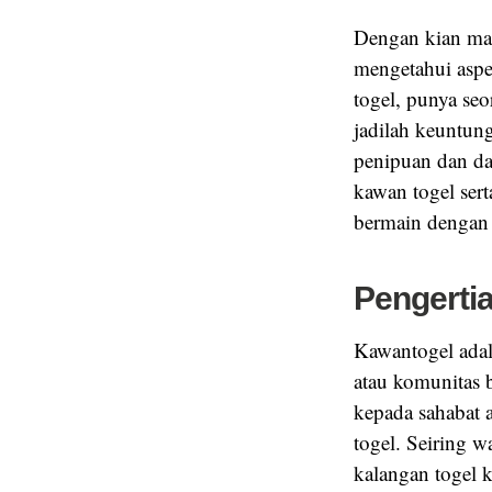
Dengan kian mar
mengetahui aspe
togel, punya se
jadilah keuntung
penipuan dan da
kawan togel se
bermain dengan 
Pengerti
Kawantogel adal
atau komunitas 
kepada sahabat a
togel. Seiring 
kalangan togel 