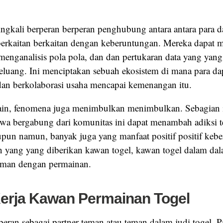
ingkali berperan berperan penghubung antara antara para 
berkaitan berkaitan dengan keberuntungan. Mereka dapat 
 menganalisis pola pola, dan dan pertukaran data yang ya
luang. Ini menciptakan sebuah ekosistem di mana para dap
an berkolaborasi usaha mencapai kemenangan itu.
lain, fenomena juga menimbulkan menimbulkan. Sebagian 
a bergabung dari komunitas ini dapat menambah adiksi t
upun namun, banyak juga yang manfaat positif positif keb
 yang yang diberikan kawan togel, kawan togel dalam dal
aman dengan permainan.
erja Kawan Permainan Togel
peran sebagai partner teman atau teman dalam judi togel. 