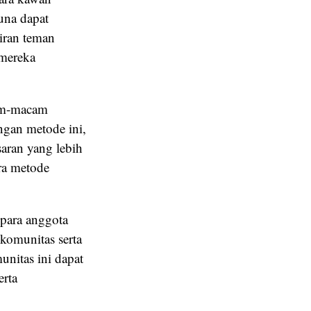
una dapat
iran teman
 mereka
cam-macam
engan metode ini,
aran yang lebih
ra metode
 para anggota
 komunitas serta
unitas ini dapat
erta