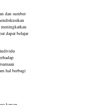
dan dan sumber
mendiskusikan
ng meningkatkan
at dapat belajar
individu
erhadap
ersamaan
am hal berbagi
Para kawan