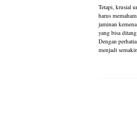
Tetapi, krusial 
harus memahami
jaminan kemenan
yang bisa ditan
Dengan perhatia
menjadi semaki