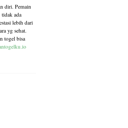
an diri. Pemain
tidak ada
tasi lebih dari
ra yg sehat.
n togel bisa
ntogelku.io