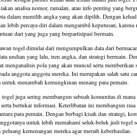
iakan analisa nomor, ramalan, atau info penting yang berg
a dalam memilih angka yang akan dipilih. Dengan kehad
kan lebih percaya diri dalam mengambil keputusan, karena
tuan dari yang juga yang berpartisipasi bermain.
kawan togel dimulai dari mengumpulkan data dari berma
data undian yang lalu, tren angka, dan strategi bermain. D
at menganalisis pola yang akan muncul serta memberikan s
epada anggota anggota mereka. Ini merupakan salah satu ca
a untuk menambah kemungkinan menang para pemain.
an togel juga sering membangun sebuah komunitas di mana
 serta bertukar informasi. Keterlibatan ini membangun rasa
antara para pemain. Dengan berbagi kisah dan strategi, kom
nggotanya untuk lebih memahami seluk-beluk judi togel s
 peluang kemenangan mereka agar meraih keberhasilan.