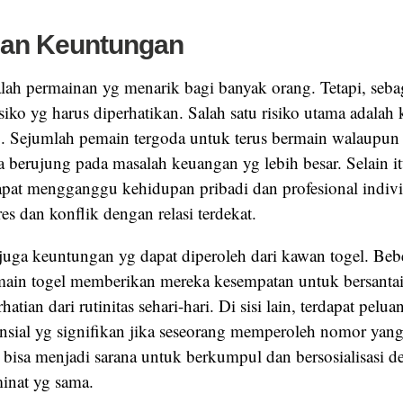
an Keuntungan
lah permainan yg menarik bagi banyak orang. Tetapi, seba
isiko yg harus diperhatikan. Salah satu risiko utama adal
. Sejumlah pemain tergoda untuk terus bermain walaupun
a berujung pada masalah keuangan yg lebih besar. Selain i
apat mengganggu kehidupan pribadi dan profesional indiv
s dan konflik dengan relasi terdekat.
 juga keuntungan yg dapat diperoleh dari kawan togel. Beb
rmain togel memberikan mereka kesempatan untuk bersanta
tian dari rutinitas sehari-hari. Di sisi lain, terdapat pelu
nsial yg signifikan jika seseorang memperoleh nomor yang 
a bisa menjadi sarana untuk berkumpul dan bersosialisasi 
inat yg sama.