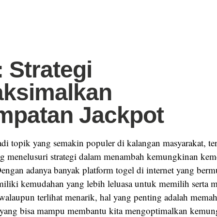
: Strategi
ksimalkan
mpatan Jackpot
adi topik yang semakin populer di kalangan masyarakat, te
ng menelusuri strategi dalam menambah kemungkinan kem
Dengan adanya banyak platform togel di internet yang berm
iliki kemudahan yang lebih leluasa untuk memilih serta
, walaupun terlihat menarik, hal yang penting adalah mema
an yang bisa mampu membantu kita mengoptimalkan kemun