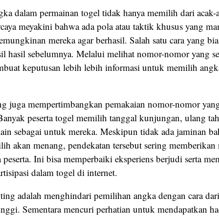
ka dalam permainan togel tidak hanya memilih dari acak-
caya meyakini bahwa ada pola atau taktik khusus yang m
mungkinan mereka agar berhasil. Salah satu cara yang bia
sil hasil sebelumnya. Melalui melihat nomor-nomor yang s
buat keputusan lebih lebih informasi untuk memilih angk
nting juga mempertimbangkan pemakaian nomor-nomor yan
Banyak peserta togel memilih tanggal kunjungan, ulang ta
ain sebagai untuk mereka. Meskipun tidak ada jaminan b
lih akan menang, pendekatan tersebut sering memberikan 
a peserta. Ini bisa memperbaiki eksperiens berjudi serta m
rtisipasi dalam togel di internet.
ting adalah menghindari pemilihan angka dengan cara dari
 tinggi. Sementara mencuri perhatian untuk mendapatkan h