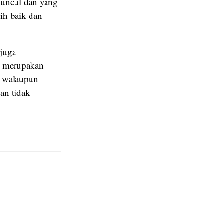
muncul dan yang
ih baik dan
 juga
l merupakan
, walaupun
an tidak