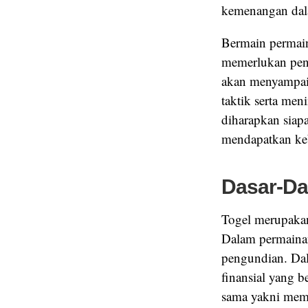
kemenangan dal
Bermain permain
memerlukan peng
akan menyampai
taktik serta me
diharapkan siap
mendapatkan ke
Dasar-Da
Togel merupakan
Dalam permainan
pengundian. Dal
finansial yang b
sama yakni memi