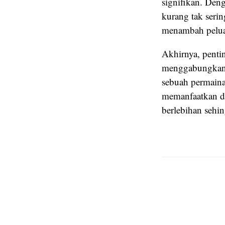
signifikan. Den
kurang tak seri
menambah pelua
Akhirnya, penti
menggabungkann
sebuah permaina
memanfaatkan dat
berlebihan sehi