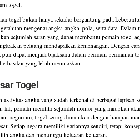
am togel.
an togel bukan hanya sekadar bergantung pada keberuntun
etahuan mengenai angka-angka, pola, serta data. Dalam tu
kan sejumlah saran yang dapat membantu pemain togel a
ningkatkan peluang mendapatkan kemenangan. Dengan cara
a pun dapat menjadi bijaksana dalam bermain permainan tog
berhasilan yang lebih memuaskan.
sar Togel
 aktivitas angka yang sudah terkenal di berbagai lapisan 
 ini, pemain memilih sejumlah nomor yang harapkan aka
am negeri ini, togel sering dimainkan dengan harapan mera
esar. Setiap negara memiliki variannya sendiri, tetapi konse
lih angka dan menunggu keluaran keluaran.