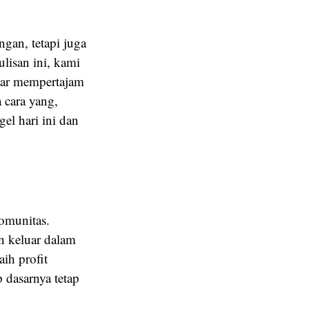
gan, tetapi juga
lisan ini, kami
gar mempertajam
 cara yang,
el hari ini dan
komunitas.
n keluar dalam
ih profit
p dasarnya tetap