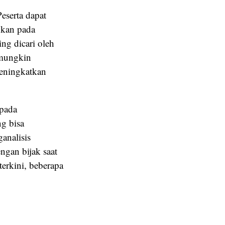
eserta dapat
hkan pada
ing dicari oleh
 mungkin
meningkatkan
 pada
ng bisa
analisis
ngan bijak saat
terkini, beberapa