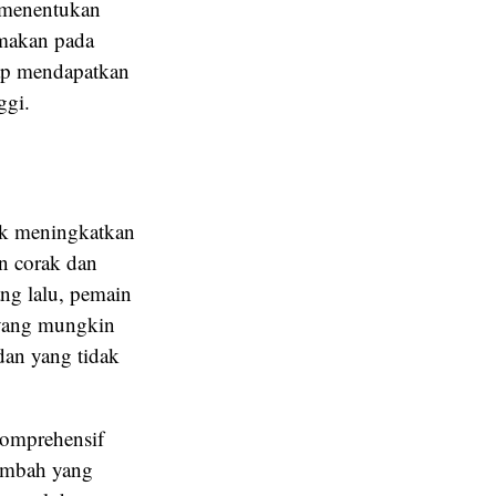
m menentukan
amakan pada
tap mendapatkan
ggi.
uk meningkatkan
n corak dan
ng lalu, pemain
 yang mungkin
an yang tidak
 komprehensif
tambah yang