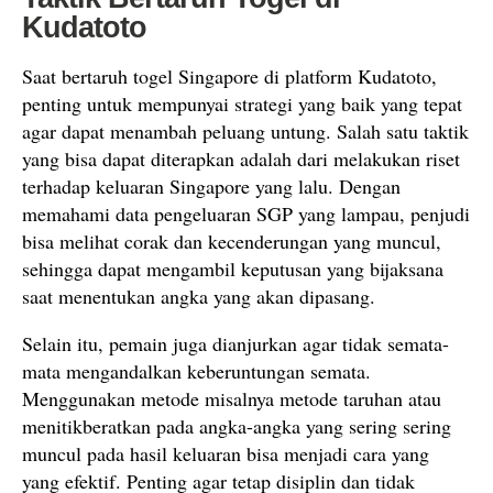
Kudatoto
Saat bertaruh togel Singapore di platform Kudatoto,
penting untuk mempunyai strategi yang baik yang tepat
agar dapat menambah peluang untung. Salah satu taktik
yang bisa dapat diterapkan adalah dari melakukan riset
terhadap keluaran Singapore yang lalu. Dengan
memahami data pengeluaran SGP yang lampau, penjudi
bisa melihat corak dan kecenderungan yang muncul,
sehingga dapat mengambil keputusan yang bijaksana
saat menentukan angka yang akan dipasang.
Selain itu, pemain juga dianjurkan agar tidak semata-
mata mengandalkan keberuntungan semata.
Menggunakan metode misalnya metode taruhan atau
menitikberatkan pada angka-angka yang sering sering
muncul pada hasil keluaran bisa menjadi cara yang
yang efektif. Penting agar tetap disiplin dan tidak