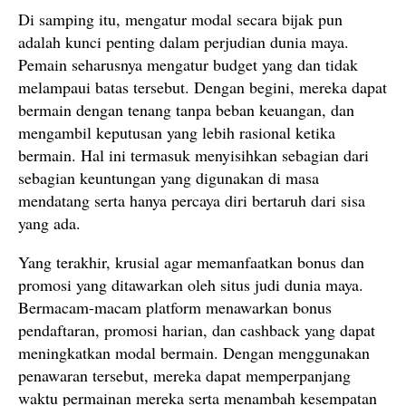
Di samping itu, mengatur modal secara bijak pun
adalah kunci penting dalam perjudian dunia maya.
Pemain seharusnya mengatur budget yang dan tidak
melampaui batas tersebut. Dengan begini, mereka dapat
bermain dengan tenang tanpa beban keuangan, dan
mengambil keputusan yang lebih rasional ketika
bermain. Hal ini termasuk menyisihkan sebagian dari
sebagian keuntungan yang digunakan di masa
mendatang serta hanya percaya diri bertaruh dari sisa
yang ada.
Yang terakhir, krusial agar memanfaatkan bonus dan
promosi yang ditawarkan oleh situs judi dunia maya.
Bermacam-macam platform menawarkan bonus
pendaftaran, promosi harian, dan cashback yang dapat
meningkatkan modal bermain. Dengan menggunakan
penawaran tersebut, mereka dapat memperpanjang
waktu permainan mereka serta menambah kesempatan