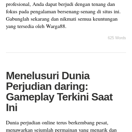
profesional, Anda dapat berjudi dengan tenang dan
fokus pada pengalaman bersenang-senang di situs ini.
Gabunglah sekarang dan nikmati semua keuntungan
yang tersedia oleh Warga88.
625 Words
Menelusuri Dunia
Perjudian daring:
Gameplay Terkini Saat
Ini
Dunia perjudian online terus berkembang pesat,
menawarkan sejumlah permainan yang menarik dan