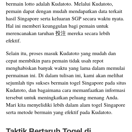
bermain lotto adalah Kudatoto. Melalui Kudatoto,
pemain dapat dengan mudah mendapatkan data terkait
hasil Singapore serta keluaran SGP secara waktu nyata.
Hal ini memberi keunggulan bagi pemain untuk
merencanakan taruhan 投注 mereka secara lebih
efektif.
Selain itu, proses masuk Kudatoto yang mudah dan
cepat membikin para pemain tidak usah repot
menghabiskan banyak waktu yang lama dalam memulai
permainan ini. Di dalam tulisan ini, kami akan melihat
sejumlah tips sukses bermain togel Singapore pada situs
Kudatoto, dan bagaimana cara memanfaatkan informasi
tersebut untuk meningkatkan peluang menang Anda.
Mari kita menyelidiki lebih dalam alam togel Singapore
serta metode bermain yang efektif pada Kudatoto.
Taktik Bertaruh Togel di