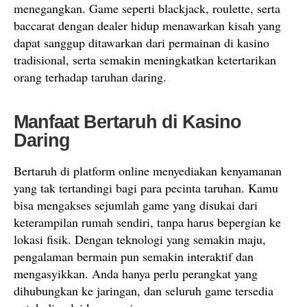
menegangkan. Game seperti blackjack, roulette, serta
baccarat dengan dealer hidup menawarkan kisah yang
dapat sanggup ditawarkan dari permainan di kasino
tradisional, serta semakin meningkatkan ketertarikan
orang terhadap taruhan daring.
Manfaat Bertaruh di Kasino
Daring
Bertaruh di platform online menyediakan kenyamanan
yang tak tertandingi bagi para pecinta taruhan. Kamu
bisa mengakses sejumlah game yang disukai dari
keterampilan rumah sendiri, tanpa harus bepergian ke
lokasi fisik. Dengan teknologi yang semakin maju,
pengalaman bermain pun semakin interaktif dan
mengasyikkan. Anda hanya perlu perangkat yang
dihubungkan ke jaringan, dan seluruh game tersedia