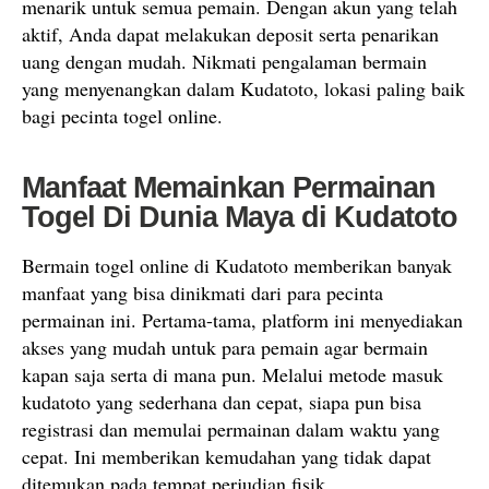
menarik untuk semua pemain. Dengan akun yang telah
aktif, Anda dapat melakukan deposit serta penarikan
uang dengan mudah. Nikmati pengalaman bermain
yang menyenangkan dalam Kudatoto, lokasi paling baik
bagi pecinta togel online.
Manfaat Memainkan Permainan
Togel Di Dunia Maya di Kudatoto
Bermain togel online di Kudatoto memberikan banyak
manfaat yang bisa dinikmati dari para pecinta
permainan ini. Pertama-tama, platform ini menyediakan
akses yang mudah untuk para pemain agar bermain
kapan saja serta di mana pun. Melalui metode masuk
kudatoto yang sederhana dan cepat, siapa pun bisa
registrasi dan memulai permainan dalam waktu yang
cepat. Ini memberikan kemudahan yang tidak dapat
ditemukan pada tempat perjudian fisik.