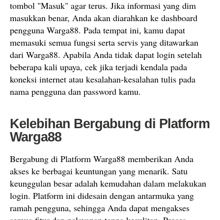
tombol "Masuk" agar terus. Jika informasi yang dim
masukkan benar, Anda akan diarahkan ke dashboard
pengguna Warga88. Pada tempat ini, kamu dapat
memasuki semua fungsi serta servis yang ditawarkan
dari Warga88. Apabila Anda tidak dapat login setelah
beberapa kali upaya, cek jika terjadi kendala pada
koneksi internet atau kesalahan-kesalahan tulis pada
nama pengguna dan password kamu.
Kelebihan Bergabung di Platform
Warga88
Bergabung di Platform Warga88 memberikan Anda
akses ke berbagai keuntungan yang menarik. Satu
keunggulan besar adalah kemudahan dalam melakukan
login. Platform ini didesain dengan antarmuka yang
ramah pengguna, sehingga Anda dapat mengakses