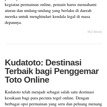
kegiatan permainan online, pemain harus memahami
aturan dan undang-undang yang berlaku di daerah
mereka untuk menghindari kendala legal di masa
depannya.
953 Words
Kudatoto: Destinasi
Terbaik bagi Penggemar
Toto Online
Kudatoto telah menjadi sebagai salah satu destinasi
kesukaan bagi para pecinta togel online. Dengan
berbagai opsi permainan yang seru dan peluang menang