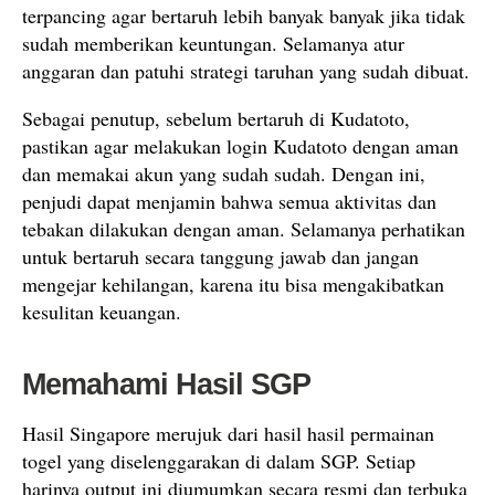
terpancing agar bertaruh lebih banyak banyak jika tidak
sudah memberikan keuntungan. Selamanya atur
anggaran dan patuhi strategi taruhan yang sudah dibuat.
Sebagai penutup, sebelum bertaruh di Kudatoto,
pastikan agar melakukan login Kudatoto dengan aman
dan memakai akun yang sudah sudah. Dengan ini,
penjudi dapat menjamin bahwa semua aktivitas dan
tebakan dilakukan dengan aman. Selamanya perhatikan
untuk bertaruh secara tanggung jawab dan jangan
mengejar kehilangan, karena itu bisa mengakibatkan
kesulitan keuangan.
Memahami Hasil SGP
Hasil Singapore merujuk dari hasil hasil permainan
togel yang diselenggarakan di dalam SGP. Setiap
harinya output ini diumumkan secara resmi dan terbuka