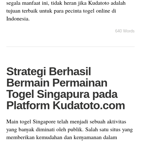
segala manfaat ini, tidak heran jika Kudatoto adalah
tujuan terbaik untuk para pecinta togel online di
Indonesia.
640 Words
Strategi Berhasil
Bermain Permainan
Togel Singapura pada
Platform Kudatoto.com
Main togel Singapore telah menjadi sebuah aktivitas
yang banyak diminati oleh publik. Salah satu situs yang
memberikan kemudahan dan kenyamanan dalam