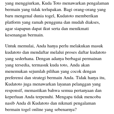
yang menggiurkan, Kuda Toto menawarkan pengalaman
bermain yang tidak terlupakan. Bagi orang-orang yang
baru mengenal dunia togel, Kudatoto memberikan
platform yang ramah pengguna dan mudah diakses,
agar siapapun dapat ikut serta dan menikmati
kesenangan bermain.
Untuk memulai, Anda hanya perlu melakukan masuk
kudatoto dan mendaftar melalui proses daftar kudatoto
yang sederhana. Dengan adanya berbagai permainan
yang tersedia, termasuk kuda toto, Anda akan
menemukan sejumlah pilihan yang cocok dengan
preferensi dan strategi bermain Anda. Tidak hanya itu,
Kudatoto juga menawarkan layanan pelanggan yang
responsif, memastikan bahwa semua pertanyaan dan
keperluan Anda terpenuhi. Mengapa tidak mencoba
nasib Anda di Kudatoto dan nikmati pengalaman
bermain togel online yang sebenarnya?