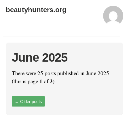
beautyhunters.org
June 2025
There were 25 posts published in June 2025
1
3
(this is page
of
).
←
Older posts