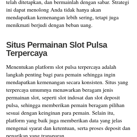
telah ditetapkan, dan bermainlah dengan sabar. Strategi
ini dapat menolong Anda tidak hanya akan
mendapatkan kemenangan lebih sering, tetapi juga
menikmati berjudi dengan beban uang.
Situs Permainan Slot Pulsa
Terpercaya
Menentukan platform slot pulsa terpercaya adalah
langkah penting bagi para pemain sehingga ingin
mendapatkan kemenangan secara konsisten. Situs yang
terpercaya umumnya menawarkan beragam jenis
permainan slot, seperti slot indosat dan slot deposit
pulsa, sehingga memberikan pemain beragam pilihan
sesuai dengan keinginan para pemain. Selain itu,
platform yang baik juga memberikan data yang jelas
mengenai syarat dan ketentuan, serta proses deposit dan
penarikan yang transparan.