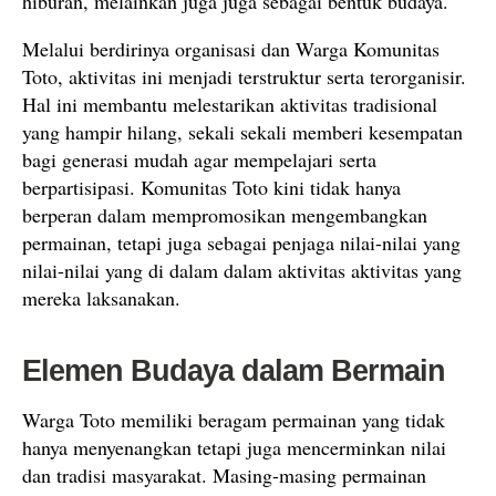
hiburan, melainkan juga juga sebagai bentuk budaya.
Melalui berdirinya organisasi dan Warga Komunitas
Toto, aktivitas ini menjadi terstruktur serta terorganisir.
Hal ini membantu melestarikan aktivitas tradisional
yang hampir hilang, sekali sekali memberi kesempatan
bagi generasi mudah agar mempelajari serta
berpartisipasi. Komunitas Toto kini tidak hanya
berperan dalam mempromosikan mengembangkan
permainan, tetapi juga sebagai penjaga nilai-nilai yang
nilai-nilai yang di dalam dalam aktivitas aktivitas yang
mereka laksanakan.
Elemen Budaya dalam Bermain
Warga Toto memiliki beragam permainan yang tidak
hanya menyenangkan tetapi juga mencerminkan nilai
dan tradisi masyarakat. Masing-masing permainan