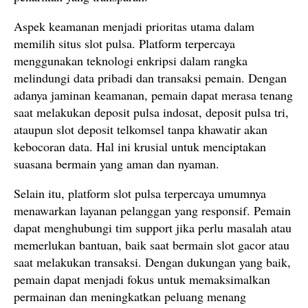
Aspek keamanan menjadi prioritas utama dalam
memilih situs slot pulsa. Platform terpercaya
menggunakan teknologi enkripsi dalam rangka
melindungi data pribadi dan transaksi pemain. Dengan
adanya jaminan keamanan, pemain dapat merasa tenang
saat melakukan deposit pulsa indosat, deposit pulsa tri,
ataupun slot deposit telkomsel tanpa khawatir akan
kebocoran data. Hal ini krusial untuk menciptakan
suasana bermain yang aman dan nyaman.
Selain itu, platform slot pulsa terpercaya umumnya
menawarkan layanan pelanggan yang responsif. Pemain
dapat menghubungi tim support jika perlu masalah atau
memerlukan bantuan, baik saat bermain slot gacor atau
saat melakukan transaksi. Dengan dukungan yang baik,
pemain dapat menjadi fokus untuk memaksimalkan
permainan dan meningkatkan peluang menang