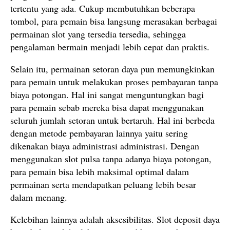
tertentu yang ada. Cukup membutuhkan beberapa
tombol, para pemain bisa langsung merasakan berbagai
permainan slot yang tersedia tersedia, sehingga
pengalaman bermain menjadi lebih cepat dan praktis.
Selain itu, permainan setoran daya pun memungkinkan
para pemain untuk melakukan proses pembayaran tanpa
biaya potongan. Hal ini sangat menguntungkan bagi
para pemain sebab mereka bisa dapat menggunakan
seluruh jumlah setoran untuk bertaruh. Hal ini berbeda
dengan metode pembayaran lainnya yaitu sering
dikenakan biaya administrasi administrasi. Dengan
menggunakan slot pulsa tanpa adanya biaya potongan,
para pemain bisa lebih maksimal optimal dalam
permainan serta mendapatkan peluang lebih besar
dalam menang.
Kelebihan lainnya adalah aksesibilitas. Slot deposit daya