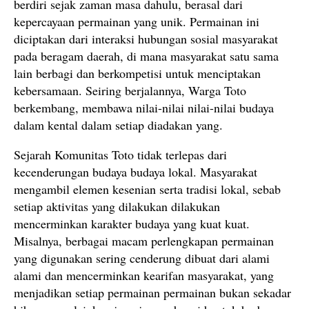
berdiri sejak zaman masa dahulu, berasal dari
kepercayaan permainan yang unik. Permainan ini
diciptakan dari interaksi hubungan sosial masyarakat
pada beragam daerah, di mana masyarakat satu sama
lain berbagi dan berkompetisi untuk menciptakan
kebersamaan. Seiring berjalannya, Warga Toto
berkembang, membawa nilai-nilai nilai-nilai budaya
dalam kental dalam setiap diadakan yang.
Sejarah Komunitas Toto tidak terlepas dari
kecenderungan budaya budaya lokal. Masyarakat
mengambil elemen kesenian serta tradisi lokal, sebab
setiap aktivitas yang dilakukan dilakukan
mencerminkan karakter budaya yang kuat kuat.
Misalnya, berbagai macam perlengkapan permainan
yang digunakan sering cenderung dibuat dari alami
alami dan mencerminkan kearifan masyarakat, yang
menjadikan setiap permainan permainan bukan sekadar