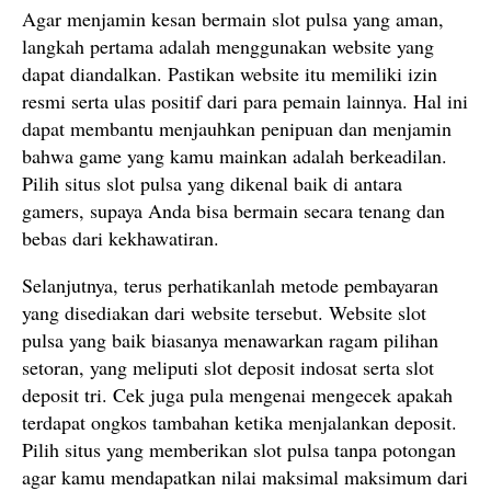
Agar menjamin kesan bermain slot pulsa yang aman,
langkah pertama adalah menggunakan website yang
dapat diandalkan. Pastikan website itu memiliki izin
resmi serta ulas positif dari para pemain lainnya. Hal ini
dapat membantu menjauhkan penipuan dan menjamin
bahwa game yang kamu mainkan adalah berkeadilan.
Pilih situs slot pulsa yang dikenal baik di antara
gamers, supaya Anda bisa bermain secara tenang dan
bebas dari kekhawatiran.
Selanjutnya, terus perhatikanlah metode pembayaran
yang disediakan dari website tersebut. Website slot
pulsa yang baik biasanya menawarkan ragam pilihan
setoran, yang meliputi slot deposit indosat serta slot
deposit tri. Cek juga pula mengenai mengecek apakah
terdapat ongkos tambahan ketika menjalankan deposit.
Pilih situs yang memberikan slot pulsa tanpa potongan
agar kamu mendapatkan nilai maksimal maksimum dari