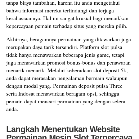
tanpa biaya tambahan, karena itu anda mengetahui
bahwa informasi mereka terlindungi dan terjaga
kerahasiaannya. Hal ini sangat krusial bagi menaikkan
kepercayaan pemain terhadap situs yang mereka pilih.
Akhirnya, beragamnya permainan yang ditawarkan juga
merupakan daya tarik tersendiri. Platform slot pulsa
tidak hanya menawarkan beberapa jenis game, tetapi
juga menawarkan promosi bonus-bonus dan penawaran
menarik menarik. Melalui keberadaan slot deposit 5k,
anda dapat merasakan pengalaman bermain walaupun
dengan modal yang. Permainan deposit pulsa Three
serta Indosat menawarkan beragam opsi, sehingga
pemain dapat mencari permainan yang dengan selera
anda.
Langkah Menentukan Website
Permainan Mesin Slot Terpercaya