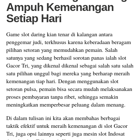
Ampuh Kemenangan
Setiap Hari
Game slot daring kian tenar di kalangan antara
penggemar judi, terkhusus karena keberadaan beragam
pilihan setoran yang memudahkan pemain. Salah
satunya yang sedang berhasil sorotan panas ialah slot
Gacor Tri, yang dikenal dikenal sebagai salah satu salah
satu pilihan unggul bagi mereka yang berharap meraih
kemenangan tiap hari. Dengan menggunakan slot
setoran pulsa, pemain bisa secara mudah melaksanakan
proses pembayaran tanpa ribet, sehingga semakin
meningkatkan memperbesar peluang dalam menang.
Di dalam tulisan ini kita akan membahas berbagai
taktik efektif untuk meraih kemenangan di slot Gacor
Tri, juga opsi lainnya seperti juga mesin slot Indosat