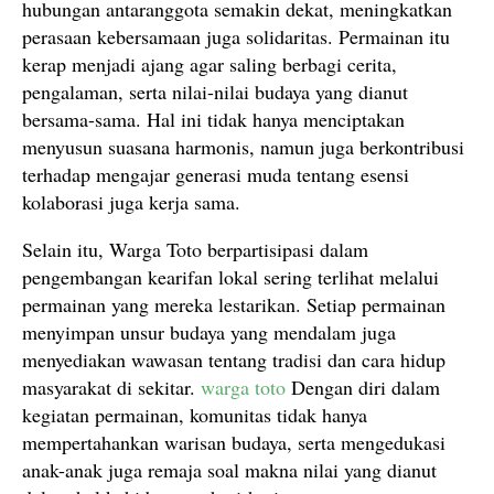
hubungan antaranggota semakin dekat, meningkatkan
perasaan kebersamaan juga solidaritas. Permainan itu
kerap menjadi ajang agar saling berbagi cerita,
pengalaman, serta nilai-nilai budaya yang dianut
bersama-sama. Hal ini tidak hanya menciptakan
menyusun suasana harmonis, namun juga berkontribusi
terhadap mengajar generasi muda tentang esensi
kolaborasi juga kerja sama.
Selain itu, Warga Toto berpartisipasi dalam
pengembangan kearifan lokal sering terlihat melalui
permainan yang mereka lestarikan. Setiap permainan
menyimpan unsur budaya yang mendalam juga
menyediakan wawasan tentang tradisi dan cara hidup
masyarakat di sekitar.
warga toto
Dengan diri dalam
kegiatan permainan, komunitas tidak hanya
mempertahankan warisan budaya, serta mengedukasi
anak-anak juga remaja soal makna nilai yang dianut