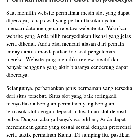
Saat memilih website permainan mesin slot yang dapat
dipercaya, tahap awal yang perlu dilakukan yaitu
mencari data mengenai reputasi website itu. Yakinkan
website yang Anda pilih menyediakan lisensi yang jelas
serta dikenal. Anda bisa mencari ulasan dari pemain
lainnya untuk mendapatkan ide soal pengalaman
mereka. Website yang memiliki review positif dan
banyak pengguna yang aktif biasanya cenderung dapat
dipercaya.
Selanjutnya, perhatiankan jenis permainan yang tersedia
dari situs tersebut. Situs slot yang baik seringkali
menyediakan beragam permainan yang beragam,
termasuk slot dengan deposit indosat dan slot deposit
pulsa. Dengan adanya banyaknya pilihan, Anda dapat
menemukan game yang sesuai sesuai dengan preferensi
serta taktik permainan Kamu. Di samping itu, pastikan