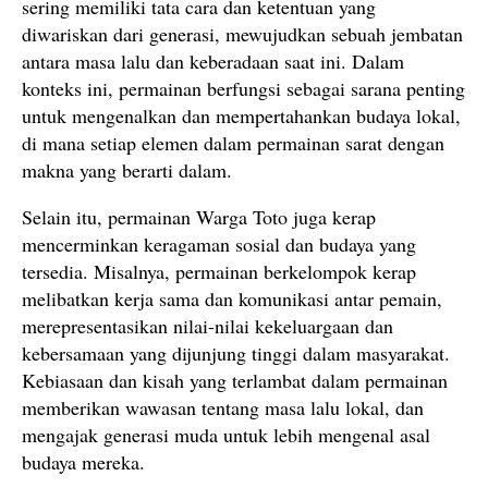
sering memiliki tata cara dan ketentuan yang
diwariskan dari generasi, mewujudkan sebuah jembatan
antara masa lalu dan keberadaan saat ini. Dalam
konteks ini, permainan berfungsi sebagai sarana penting
untuk mengenalkan dan mempertahankan budaya lokal,
di mana setiap elemen dalam permainan sarat dengan
makna yang berarti dalam.
Selain itu, permainan Warga Toto juga kerap
mencerminkan keragaman sosial dan budaya yang
tersedia. Misalnya, permainan berkelompok kerap
melibatkan kerja sama dan komunikasi antar pemain,
merepresentasikan nilai-nilai kekeluargaan dan
kebersamaan yang dijunjung tinggi dalam masyarakat.
Kebiasaan dan kisah yang terlambat dalam permainan
memberikan wawasan tentang masa lalu lokal, dan
mengajak generasi muda untuk lebih mengenal asal
budaya mereka.