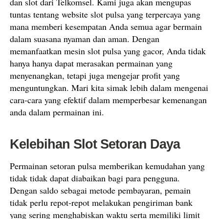
dan slot dari Telkomsel. Kami juga akan mengupas
tuntas tentang website slot pulsa yang terpercaya yang
mana memberi kesempatan Anda semua agar bermain
dalam suasana nyaman dan aman. Dengan
memanfaatkan mesin slot pulsa yang gacor, Anda tidak
hanya hanya dapat merasakan permainan yang
menyenangkan, tetapi juga mengejar profit yang
menguntungkan. Mari kita simak lebih dalam mengenai
cara-cara yang efektif dalam memperbesar kemenangan
anda dalam permainan ini.
Kelebihan Slot Setoran Daya
Permainan setoran pulsa memberikan kemudahan yang
tidak tidak dapat diabaikan bagi para pengguna.
Dengan saldo sebagai metode pembayaran, pemain
tidak perlu repot-repot melakukan pengiriman bank
yang sering menghabiskan waktu serta memiliki limit