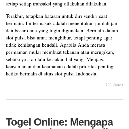
setiap setiap transaksi yang dilakukan dilakukan.
Terakhir, tetapkan batasan untuk diri sendiri saat
bermain. Ini termasuk adalah menentukan jumlah jam
dan besar dana yang ingin digunakan. Bermain dalam
slot pulsa bisa amat menghibur, tetapi penting agar
tidak kehilangan kendali. Apabila Anda merasa
permainan mulai membuat tekanan atau merugikan,
sebaiknya stop lalu kerjakan hal yang. Menjaga
kenyamanan dan keamanan adalah prioritas penting
ketika bermain di situs slot pulsa Indonesia.
756 Words
Togel Online: Mengapa