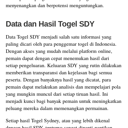
menyenangkan dan berpotensi menguntungkan.
Data dan Hasil Togel SDY
Data Togel SDY menjadi salah satu informasi yang
paling dicari oleh para penggemar togel di Indonesia.
Dengan akses yang mudah melalui platform online,
pemain dapat dengan cepat menemukan hasil dari
setiap pengeluaran. Keluaran SDY yang rutin dilakukan
memberikan transparansi dan kejelasan bagi semua
peserta. Dengan banyaknya hasil yang dicatat, para
pemain dapat melakukan analisis dan mempelajari pola
yang mungkin muncul dari setiap tiruan hasil. Ini
menjadi kunci bagi banyak pemain untuk meningkatkan
peluang mereka dalam memenangkan permainan.
Setiap hasil Togel Sydney, atau yang lebih dikenal
dengan hasil SDY, tentunya sangat dinanti-nantikan.