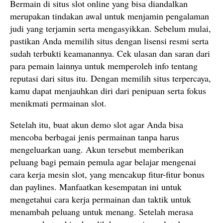
Bermain di situs slot online yang bisa diandalkan
merupakan tindakan awal untuk menjamin pengalaman
judi yang terjamin serta mengasyikkan. Sebelum mulai,
pastikan Anda memilih situs dengan lisensi resmi serta
sudah terbukti keamanannya. Cek ulasan dan saran dari
para pemain lainnya untuk memperoleh info tentang
reputasi dari situs itu. Dengan memilih situs terpercaya,
kamu dapat menjauhkan diri dari penipuan serta fokus
menikmati permainan slot.
Setelah itu, buat akun demo slot agar Anda bisa
mencoba berbagai jenis permainan tanpa harus
mengeluarkan uang. Akun tersebut memberikan
peluang bagi pemain pemula agar belajar mengenai
cara kerja mesin slot, yang mencakup fitur-fitur bonus
dan paylines. Manfaatkan kesempatan ini untuk
mengetahui cara kerja permainan dan taktik untuk
menambah peluang untuk menang. Setelah merasa