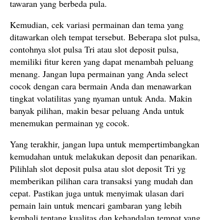
tawaran yang berbeda pula.
Kemudian, cek variasi permainan dan tema yang
ditawarkan oleh tempat tersebut. Beberapa slot pulsa,
contohnya slot pulsa Tri atau slot deposit pulsa,
memiliki fitur keren yang dapat menambah peluang
menang. Jangan lupa permainan yang Anda select
cocok dengan cara bermain Anda dan menawarkan
tingkat volatilitas yang nyaman untuk Anda. Makin
banyak pilihan, makin besar peluang Anda untuk
menemukan permainan yg cocok.
Yang terakhir, jangan lupa untuk mempertimbangkan
kemudahan untuk melakukan deposit dan penarikan.
Pilihlah slot deposit pulsa atau slot deposit Tri yg
memberikan pilihan cara transaksi yang mudah dan
cepat. Pastikan juga untuk menyimak ulasan dari
pemain lain untuk mencari gambaran yang lebih
kembali tentang kualitas dan kehandalan tempat yang