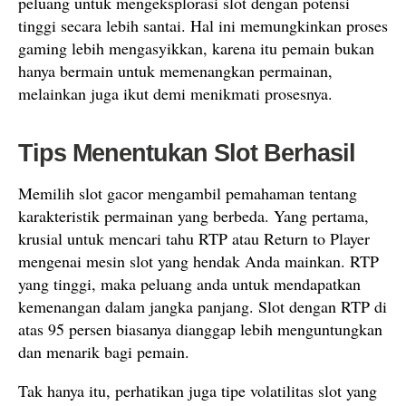
peluang untuk mengeksplorasi slot dengan potensi
tinggi secara lebih santai. Hal ini memungkinkan proses
gaming lebih mengasyikkan, karena itu pemain bukan
hanya bermain untuk memenangkan permainan,
melainkan juga ikut demi menikmati prosesnya.
Tips Menentukan Slot Berhasil
Memilih slot gacor mengambil pemahaman tentang
karakteristik permainan yang berbeda. Yang pertama,
krusial untuk mencari tahu RTP atau Return to Player
mengenai mesin slot yang hendak Anda mainkan. RTP
yang tinggi, maka peluang anda untuk mendapatkan
kemenangan dalam jangka panjang. Slot dengan RTP di
atas 95 persen biasanya dianggap lebih menguntungkan
dan menarik bagi pemain.
Tak hanya itu, perhatikan juga tipe volatilitas slot yang