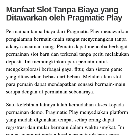
Manfaat Slot Tanpa Biaya yang
Ditawarkan oleh Pragmatic Play
Permainan tanpa biaya dari Pragmatic Play menawarkan
pengalaman bermain-main sangat menyenangkan tanpa
adanya ancaman uang. Pemain dapat mencoba berbagai
permainan slot baru dan terkenal tanpa perlu melakukan
deposit. Ini memungkinkan para pemain untuk
mengeksplorasi berbagai gaya, fitur, dan sistem game
yang ditawarkan bebas dari beban. Melalui akun slot,
para pemain dapat mendapatkan sensasi bermain-main
serupa dengan di permainan sebenarnya.
Satu kelebihan lainnya ialah kemudahan akses kepada
permainan demo. Pragmatic Play menyediakan platform
yang mudah digunakan tempat setiap orang dapat
registrasi dan mulai bermain dalam waktu singkat. Ini
sangat menguntungkan bagi para petaruh baru yang