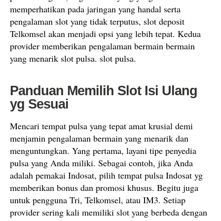
memperhatikan pada jaringan yang handal serta
pengalaman slot yang tidak terputus, slot deposit
Telkomsel akan menjadi opsi yang lebih tepat. Kedua
provider memberikan pengalaman bermain bermain
yang menarik slot pulsa. slot pulsa.
Panduan Memilih Slot Isi Ulang
yg Sesuai
Mencari tempat pulsa yang tepat amat krusial demi
menjamin pengalaman bermain yang menarik dan
menguntungkan. Yang pertama, layani tipe penyedia
pulsa yang Anda miliki. Sebagai contoh, jika Anda
adalah pemakai Indosat, pilih tempat pulsa Indosat yg
memberikan bonus dan promosi khusus. Begitu juga
untuk pengguna Tri, Telkomsel, atau IM3. Setiap
provider sering kali memiliki slot yang berbeda dengan