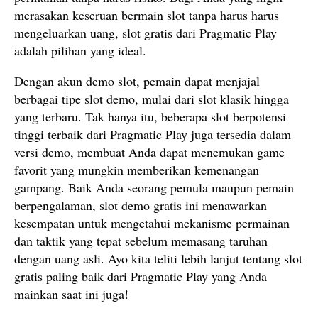
merasakan keseruan bermain slot tanpa harus harus
mengeluarkan uang, slot gratis dari Pragmatic Play
adalah pilihan yang ideal.
Dengan akun demo slot, pemain dapat menjajal
berbagai tipe slot demo, mulai dari slot klasik hingga
yang terbaru. Tak hanya itu, beberapa slot berpotensi
tinggi terbaik dari Pragmatic Play juga tersedia dalam
versi demo, membuat Anda dapat menemukan game
favorit yang mungkin memberikan kemenangan
gampang. Baik Anda seorang pemula maupun pemain
berpengalaman, slot demo gratis ini menawarkan
kesempatan untuk mengetahui mekanisme permainan
dan taktik yang tepat sebelum memasang taruhan
dengan uang asli. Ayo kita teliti lebih lanjut tentang slot
gratis paling baik dari Pragmatic Play yang Anda
mainkan saat ini juga!