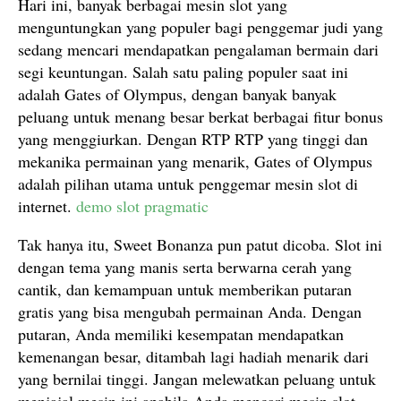
Hari ini, banyak berbagai mesin slot yang
menguntungkan yang populer bagi penggemar judi yang
sedang mencari mendapatkan pengalaman bermain dari
segi keuntungan. Salah satu paling populer saat ini
adalah Gates of Olympus, dengan banyak banyak
peluang untuk menang besar berkat berbagai fitur bonus
yang menggiurkan. Dengan RTP RTP yang tinggi dan
mekanika permainan yang menarik, Gates of Olympus
adalah pilihan utama untuk penggemar mesin slot di
internet.
demo slot pragmatic
Tak hanya itu, Sweet Bonanza pun patut dicoba. Slot ini
dengan tema yang manis serta berwarna cerah yang
cantik, dan kemampuan untuk memberikan putaran
gratis yang bisa mengubah permainan Anda. Dengan
putaran, Anda memiliki kesempatan mendapatkan
kemenangan besar, ditambah lagi hadiah menarik dari
yang bernilai tinggi. Jangan melewatkan peluang untuk