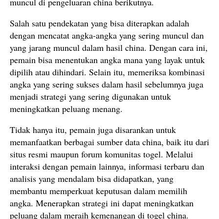
muncul di pengeluaran china berikutnya.
Salah satu pendekatan yang bisa diterapkan adalah
dengan mencatat angka-angka yang sering muncul dan
yang jarang muncul dalam hasil china. Dengan cara ini,
pemain bisa menentukan angka mana yang layak untuk
dipilih atau dihindari. Selain itu, memeriksa kombinasi
angka yang sering sukses dalam hasil sebelumnya juga
menjadi strategi yang sering digunakan untuk
meningkatkan peluang menang.
Tidak hanya itu, pemain juga disarankan untuk
memanfaatkan berbagai sumber data china, baik itu dari
situs resmi maupun forum komunitas togel. Melalui
interaksi dengan pemain lainnya, informasi terbaru dan
analisis yang mendalam bisa didapatkan, yang
membantu memperkuat keputusan dalam memilih
angka. Menerapkan strategi ini dapat meningkatkan
peluang dalam meraih kemenangan di togel china.