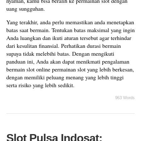
nyaman, kamu bisa beralih ke permainan slot dengan
uang sungguhan.
Yang terakhir, anda perlu memastikan anda menetapkan
batas saat bermain. Tentukan batas maksimal yang ingin
Anda luangkan dan ikuti aturan tersebut agar terhindar
dari kesulitan finansial. Perhatikan durasi bermain
supaya tidak melebihi batas. Dengan mengikuti
panduan ini, Anda akan dapat menikmati pengalaman
bermain slot online permainan slot yang lebih berkesan,
dengan memiliki peluang menang yang lebih tinggi
serta risiko yang lebih sedikit.
963 Words
Slot Pulsa Indosat: