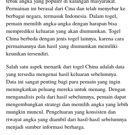
tebak angka yang populer di kalangan masyarakat.
Permainan ini berasal dari Cina dan telah menyebar ke
berbagai negara, termasuk Indonesia. Dalam togel,
pemain memilih angka-angka dengan harapan bisa
memprediksi keluaran yang akan diumumkan. Togel
China berbeda dengan jenis togel lainnya, karena cara
permainannya dan hasil yang diumumkan memiliki
keunikan tersendiri.
Salah satu aspek menarik dari togel China adalah data
yang tersedia mengenai hasil keluaran sebelumnya.
Data ini sangat penting bagi para pemain yang ingin
meningkatkan peluang mereka untuk menang. Dengan
menganalisis pola dari hasil sebelumnya, pemain dapat
mengembangkan strategi dan memilih angka yang lebih
mungkin muncul. Pengeluaran yang konsisten dan
riwayat angka yang diambil dari hasil-hasil sebelumnya
menjadi sumber informasi berharga.