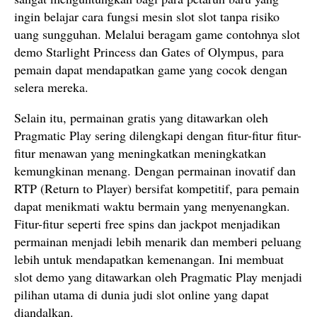
ingin belajar cara fungsi mesin slot slot tanpa risiko
uang sungguhan. Melalui beragam game contohnya slot
demo Starlight Princess dan Gates of Olympus, para
pemain dapat mendapatkan game yang cocok dengan
selera mereka.
Selain itu, permainan gratis yang ditawarkan oleh
Pragmatic Play sering dilengkapi dengan fitur-fitur fitur-
fitur menawan yang meningkatkan meningkatkan
kemungkinan menang. Dengan permainan inovatif dan
RTP (Return to Player) bersifat kompetitif, para pemain
dapat menikmati waktu bermain yang menyenangkan.
Fitur-fitur seperti free spins dan jackpot menjadikan
permainan menjadi lebih menarik dan memberi peluang
lebih untuk mendapatkan kemenangan. Ini membuat
slot demo yang ditawarkan oleh Pragmatic Play menjadi
pilihan utama di dunia judi slot online yang dapat
diandalkan.