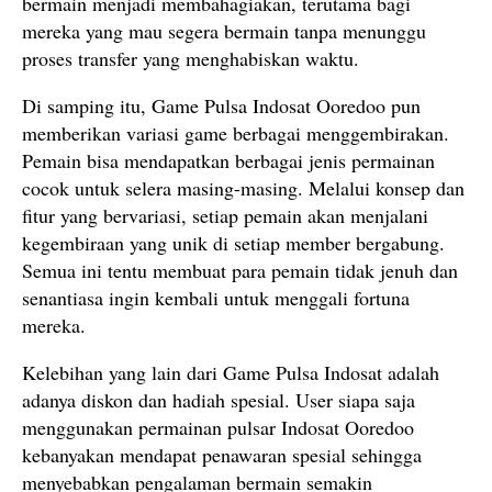
bermain menjadi membahagiakan, terutama bagi
mereka yang mau segera bermain tanpa menunggu
proses transfer yang menghabiskan waktu.
Di samping itu, Game Pulsa Indosat Ooredoo pun
memberikan variasi game berbagai menggembirakan.
Pemain bisa mendapatkan berbagai jenis permainan
cocok untuk selera masing-masing. Melalui konsep dan
fitur yang bervariasi, setiap pemain akan menjalani
kegembiraan yang unik di setiap member bergabung.
Semua ini tentu membuat para pemain tidak jenuh dan
senantiasa ingin kembali untuk menggali fortuna
mereka.
Kelebihan yang lain dari Game Pulsa Indosat adalah
adanya diskon dan hadiah spesial. User siapa saja
menggunakan permainan pulsar Indosat Ooredoo
kebanyakan mendapat penawaran spesial sehingga
menyebabkan pengalaman bermain semakin