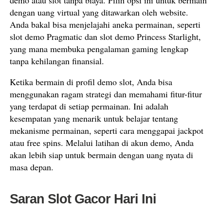
demo atau slot tanpa biaya. Pilih opsi ini untuk bermain
dengan uang virtual yang ditawarkan oleh website.
Anda bakal bisa menjelajahi aneka permainan, seperti
slot demo Pragmatic dan slot demo Princess Starlight,
yang mana membuka pengalaman gaming lengkap
tanpa kehilangan finansial.
Ketika bermain di profil demo slot, Anda bisa
menggunakan ragam strategi dan memahami fitur-fitur
yang terdapat di setiap permainan. Ini adalah
kesempatan yang menarik untuk belajar tentang
mekanisme permainan, seperti cara menggapai jackpot
atau free spins. Melalui latihan di akun demo, Anda
akan lebih siap untuk bermain dengan uang nyata di
masa depan.
Saran Slot Gacor Hari Ini