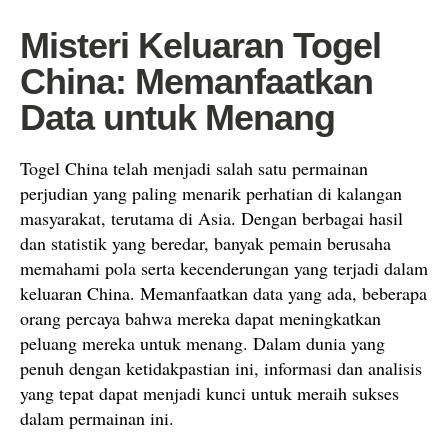
Misteri Keluaran Togel
China: Memanfaatkan
Data untuk Menang
Togel China telah menjadi salah satu permainan
perjudian yang paling menarik perhatian di kalangan
masyarakat, terutama di Asia. Dengan berbagai hasil
dan statistik yang beredar, banyak pemain berusaha
memahami pola serta kecenderungan yang terjadi dalam
keluaran China. Memanfaatkan data yang ada, beberapa
orang percaya bahwa mereka dapat meningkatkan
peluang mereka untuk menang. Dalam dunia yang
penuh dengan ketidakpastian ini, informasi dan analisis
yang tepat dapat menjadi kunci untuk meraih sukses
dalam permainan ini.