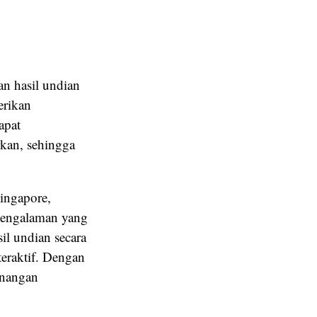
n hasil undian
erikan
apat
rkan, sehingga
Singapore,
 pengalaman yang
l undian secara
eraktif. Dengan
enangan