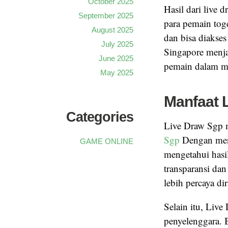
October 2025
Hasil dari live 
September 2025
para pemain toge
August 2025
dan bisa diakse
July 2025
Singapore menja
June 2025
pemain dalam me
May 2025
Manfaat 
Categories
Live Draw Sgp m
Sgp
Dengan meny
GAME ONLINE
mengetahui hasi
transparansi dan
lebih percaya di
Selain itu, Liv
penyelenggara. 