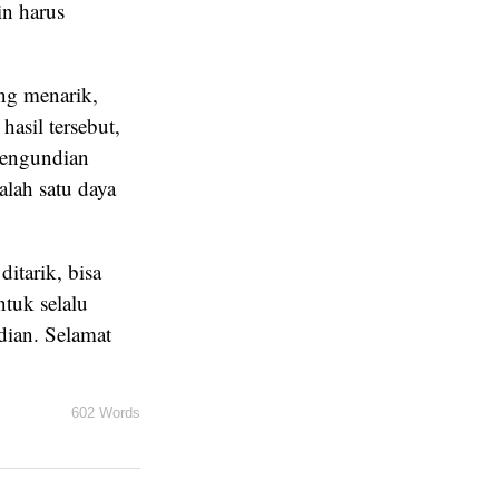
n harus
ng menarik,
asil tersebut,
pengundian
alah satu daya
itarik, bisa
ntuk selalu
dian. Selamat
602 Words