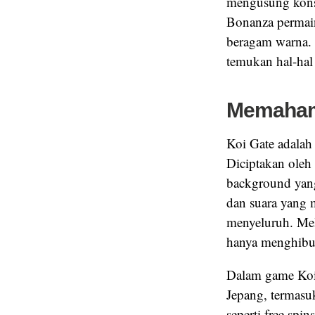
mengusung konse
Bonanza permain
beragam warna. 
temukan hal-hal
Memahami
Koi Gate adalah
Diciptakan oleh
background yan
dan suara yang
menyeluruh. Mel
hanya menghibur
Dalam game Koi 
Jepang, termasuk
seperti free sp