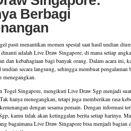
Draw Singapore:
ya Berbagi
nangan
togel pasti menantikan momen spesial saat hasil undian di
 dinanti adalah Live Draw Singapore, di mana setiap angk
 dan kebahagiaan bagi banyak orang. Dalam acara ini, k
l undian secara langsung, sehingga membuat pengalaman 
an menegangkan.
n Togel Singapore, mengikuti Live Draw Sgp menjadi suatu
. Tak hanya menegangkan, tetapi juga memberikan rasa keb
emenangan dengan sesama pemain. Dengan informasi terk
gp, kamu tidak akan ketinggalan berita setiap harinya. Mar
tang bagaimana Live Draw Singapore bisa menjadi bagian d