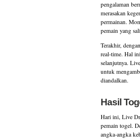
pengalaman berm
merasakan kegem
permainan. Mome
pemain yang sal
Terakhir, denga
real-time. Hal 
selanjutnya. Li
untuk mengambil
diandalkan.
Hasil Tog
Hari ini, Live D
pemain togel. D
angka-angka keb