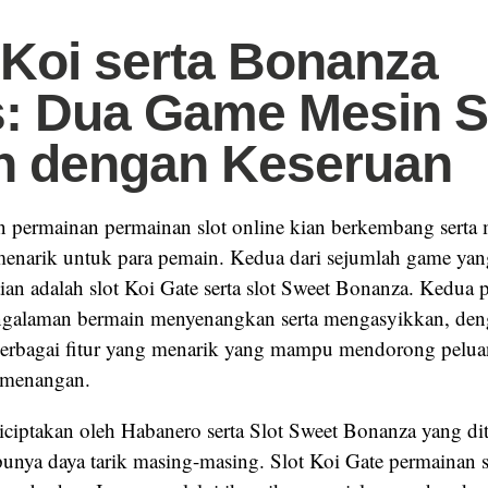
 Koi serta Bonanza
: Dua Game Mesin S
h dengan Keseruan
 permainan permainan slot online kian berkembang serta
menarik untuk para pemain. Kedua dari sejumlah game yang
ian adalah slot Koi Gate serta slot Sweet Bonanza. Kedua 
galaman bermain menyenangkan serta mengasyikkan, deng
a berbagai fitur yang menarik yang mampu mendorong pelu
emenangan.
iciptakan oleh Habanero serta Slot Sweet Bonanza yang di
unya daya tarik masing-masing. Slot Koi Gate permainan sl