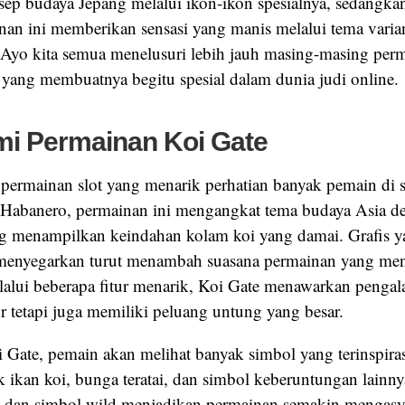
p budaya Jepang melalui ikon-ikon spesialnya, sedangkan
an ini memberikan sensasi yang manis melalui tema vari
Ayo kita semua menelusuri lebih jauh masing-masing perm
 yang membuatnya begitu spesial dalam dunia judi online.
 Permainan Koi Gate
 permainan slot yang menarik perhatian banyak pemain di s
 Habanero, permainan ini mengangkat tema budaya Asia d
g menampilkan keindahan kolam koi yang damai. Grafis 
 menyegarkan turut menambah suasana permainan yang me
alui beberapa fitur menarik, Koi Gate menawarkan pengal
 tetapi juga memiliki peluang untung yang besar.
Gate, pemain akan melihat banyak simbol yang terinspiras
 ikan koi, bunga teratai, dan simbol keberuntungan lainnya.
ins dan simbol wild menjadikan permainan semakin mengas