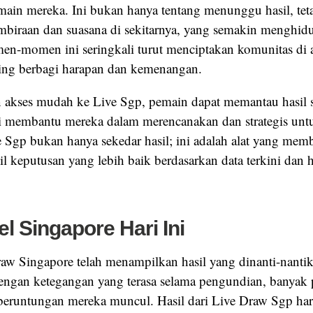
ain mereka. Ini bukan hanya tentang menunggu hasil, teta
biraan dan suasana di sekitarnya, yang semakin menghid
n-momen ini seringkali turut menciptakan komunitas di a
ing berbagi harapan dan kemenangan.
n akses mudah ke Live Sgp, pemain dapat memantau hasil se
ini membantu mereka dalam merencanakan dan strategis un
ve Sgp bukan hanya sekedar hasil; ini adalah alat yang me
 keputusan yang lebih baik berdasarkan data terkini dan h
el Singapore Hari Ini
raw Singapore telah menampilkan hasil yang dinanti-nantik
engan ketegangan yang terasa selama pengundian, banyak
eruntungan mereka muncul. Hasil dari Live Draw Sgp hari