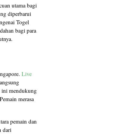
acuan utama bagi
ung diperbarui
engenai Togel
dahan bagi para
utnya.
ingapore.
Live
langsung
al ini mendukung
. Pemain merasa
ntara pemain dan
 dari