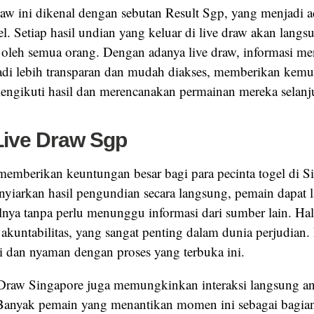
draw ini dikenal dengan sebutan Result Sgp, yang menjadi 
l. Setiap hasil undian yang keluar di live draw akan langs
s oleh semua orang. Dengan adanya live draw, informasi m
di lebih transparan dan mudah diakses, memberikan kemu
ngikuti hasil dan merencanakan permainan mereka selanj
Live Draw Sgp
emberikan keuntungan besar bagi para pecinta togel di S
iarkan hasil pengundian secara langsung, pemain dapat 
lnya tanpa perlu menunggu informasi dari sumber lain. H
 akuntabilitas, yang sangat penting dalam dunia perjudian
ri dan nyaman dengan proses yang terbuka ini.
e Draw Singapore juga memungkinkan interaksi langsung a
Banyak pemain yang menantikan momen ini sebagai bagian