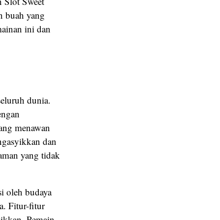
 Slot Sweet
an buah yang
ainan ini dan
eluruh dunia.
engan
yang menawan
ngasyikkan dan
aman yang tidak
i oleh budaya
 Fitur-fitur
yikkan. Pemain