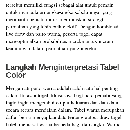
tersebut memiliki fungsi sebagai alat untuk pemain
untuk mempelajari angka-angka sebelumnya, yang
membantu pemain untuk merumuskan strategi
permainan yang lebih baik efektif. Dengan kombinasi
live draw dan paito warna, peserta togel dapat
mengoptimalkan probabilitas mereka untuk meraih
keuntungan dalam permainan yang mereka.
Langkah Menginterpretasi Tabel
Color
Mengamati paito warna adalah salah satu hal penting
dalam lintasan togel, khususnya bagi para pemain yang
ingin ingin mengetahui output keluaran dan data data
secara secara mendalam dalam. Tabel warna merupakan
daftar berisi menyajikan data tentang output draw togel
boleh memakai warna berbeda bagi tiap angka. Warna-