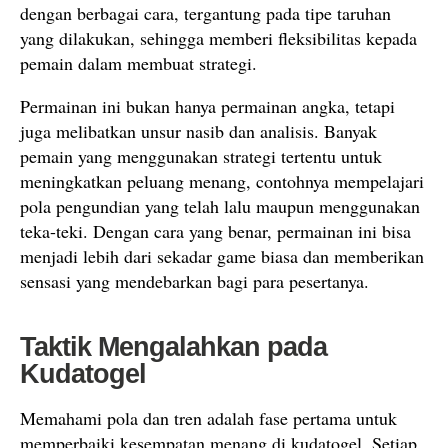
dengan berbagai cara, tergantung pada tipe taruhan
yang dilakukan, sehingga memberi fleksibilitas kepada
pemain dalam membuat strategi.
Permainan ini bukan hanya permainan angka, tetapi
juga melibatkan unsur nasib dan analisis. Banyak
pemain yang menggunakan strategi tertentu untuk
meningkatkan peluang menang, contohnya mempelajari
pola pengundian yang telah lalu maupun menggunakan
teka-teki. Dengan cara yang benar, permainan ini bisa
menjadi lebih dari sekadar game biasa dan memberikan
sensasi yang mendebarkan bagi para pesertanya.
Taktik Mengalahkan pada
Kudatogel
Memahami pola dan tren adalah fase pertama untuk
memperbaiki kesempatan menang di kudatogel. Setiap