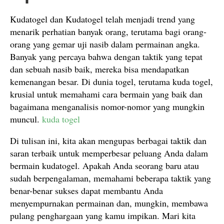
Kudatogel dan Kudatogel telah menjadi trend yang
menarik perhatian banyak orang, terutama bagi orang-
orang yang gemar uji nasib dalam permainan angka.
Banyak yang percaya bahwa dengan taktik yang tepat
dan sebuah nasib baik, mereka bisa mendapatkan
kemenangan besar. Di dunia togel, terutama kuda togel,
krusial untuk memahami cara bermain yang baik dan
bagaimana menganalisis nomor-nomor yang mungkin
muncul.
kuda togel
Di tulisan ini, kita akan mengupas berbagai taktik dan
saran terbaik untuk memperbesar peluang Anda dalam
bermain kudatogel. Apakah Anda seorang baru atau
sudah berpengalaman, memahami beberapa taktik yang
benar-benar sukses dapat membantu Anda
menyempurnakan permainan dan, mungkin, membawa
pulang penghargaan yang kamu impikan. Mari kita