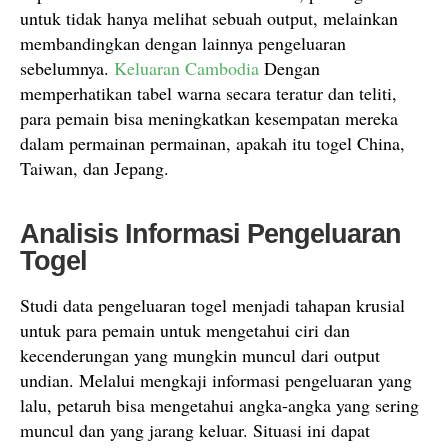
untuk tidak hanya melihat sebuah output, melainkan
membandingkan dengan lainnya pengeluaran
sebelumnya.
Keluaran Cambodia
Dengan
memperhatikan tabel warna secara teratur dan teliti,
para pemain bisa meningkatkan kesempatan mereka
dalam permainan permainan, apakah itu togel China,
Taiwan, dan Jepang.
Analisis Informasi Pengeluaran
Togel
Studi data pengeluaran togel menjadi tahapan krusial
untuk para pemain untuk mengetahui ciri dan
kecenderungan yang mungkin muncul dari output
undian. Melalui mengkaji informasi pengeluaran yang
lalu, petaruh bisa mengetahui angka-angka yang sering
muncul dan yang jarang keluar. Situasi ini dapat