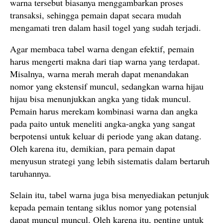
warna tersebut biasanya menggambarkan proses
transaksi, sehingga pemain dapat secara mudah
mengamati tren dalam hasil togel yang sudah terjadi.
Agar membaca tabel warna dengan efektif, pemain
harus mengerti makna dari tiap warna yang terdapat.
Misalnya, warna merah merah dapat menandakan
nomor yang ekstensif muncul, sedangkan warna hijau
hijau bisa menunjukkan angka yang tidak muncul.
Pemain harus merekam kombinasi warna dan angka
pada paito untuk meneliti angka-angka yang sangat
berpotensi untuk keluar di periode yang akan datang.
Oleh karena itu, demikian, para pemain dapat
menyusun strategi yang lebih sistematis dalam bertaruh
taruhannya.
Selain itu, tabel warna juga bisa menyediakan petunjuk
kepada pemain tentang siklus nomor yang potensial
dapat muncul muncul. Oleh karena itu, penting untuk