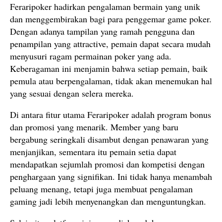
Feraripoker hadirkan pengalaman bermain yang unik
dan menggembirakan bagi para penggemar game poker.
Dengan adanya tampilan yang ramah pengguna dan
penampilan yang attractive, pemain dapat secara mudah
menyusuri ragam permainan poker yang ada.
Keberagaman ini menjamin bahwa setiap pemain, baik
pemula atau berpengalaman, tidak akan menemukan hal
yang sesuai dengan selera mereka.
Di antara fitur utama Feraripoker adalah program bonus
dan promosi yang menarik. Member yang baru
bergabung seringkali disambut dengan penawaran yang
menjanjikan, sementara itu pemain setia dapat
mendapatkan sejumlah promosi dan kompetisi dengan
penghargaan yang signifikan. Ini tidak hanya menambah
peluang menang, tetapi juga membuat pengalaman
gaming jadi lebih menyenangkan dan menguntungkan.