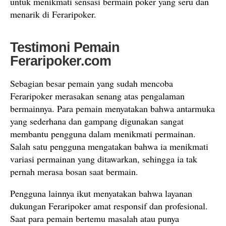
untuk menikmati sensasi bermain poker yang seru dan
menarik di Feraripoker.
Testimoni Pemain
Feraripoker.com
Sebagian besar pemain yang sudah mencoba
Feraripoker merasakan senang atas pengalaman
bermainnya. Para pemain menyatakan bahwa antarmuka
yang sederhana dan gampang digunakan sangat
membantu pengguna dalam menikmati permainan.
Salah satu pengguna mengatakan bahwa ia menikmati
variasi permainan yang ditawarkan, sehingga ia tak
pernah merasa bosan saat bermain.
Pengguna lainnya ikut menyatakan bahwa layanan
dukungan Feraripoker amat responsif dan profesional.
Saat para pemain bertemu masalah atau punya