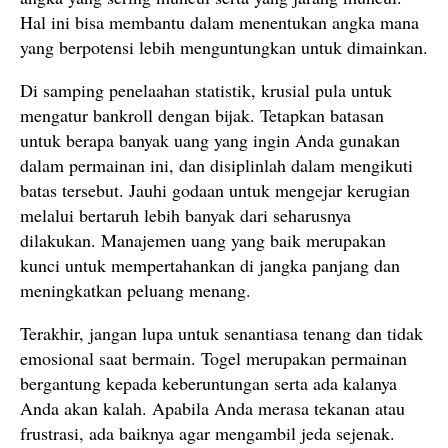
Hal ini bisa membantu dalam menentukan angka mana
yang berpotensi lebih menguntungkan untuk dimainkan.
Di samping penelaahan statistik, krusial pula untuk
mengatur bankroll dengan bijak. Tetapkan batasan
untuk berapa banyak uang yang ingin Anda gunakan
dalam permainan ini, dan disiplinlah dalam mengikuti
batas tersebut. Jauhi godaan untuk mengejar kerugian
melalui bertaruh lebih banyak dari seharusnya
dilakukan. Manajemen uang yang baik merupakan
kunci untuk mempertahankan di jangka panjang dan
meningkatkan peluang menang.
Terakhir, jangan lupa untuk senantiasa tenang dan tidak
emosional saat bermain. Togel merupakan permainan
bergantung kepada keberuntungan serta ada kalanya
Anda akan kalah. Apabila Anda merasa tekanan atau
frustrasi, ada baiknya agar mengambil jeda sejenak.