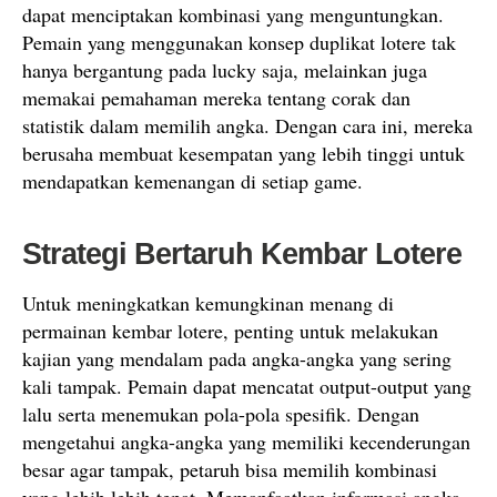
dapat menciptakan kombinasi yang menguntungkan.
Pemain yang menggunakan konsep duplikat lotere tak
hanya bergantung pada lucky saja, melainkan juga
memakai pemahaman mereka tentang corak dan
statistik dalam memilih angka. Dengan cara ini, mereka
berusaha membuat kesempatan yang lebih tinggi untuk
mendapatkan kemenangan di setiap game.
Strategi Bertaruh Kembar Lotere
Untuk meningkatkan kemungkinan menang di
permainan kembar lotere, penting untuk melakukan
kajian yang mendalam pada angka-angka yang sering
kali tampak. Pemain dapat mencatat output-output yang
lalu serta menemukan pola-pola spesifik. Dengan
mengetahui angka-angka yang memiliki kecenderungan
besar agar tampak, petaruh bisa memilih kombinasi