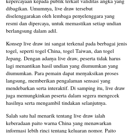
kepercayaan kepada publik terkait validitas angka yang
dibagikan. Umumnya, live draw tersebut
diselenggarakan oleh lembaga penyelenggara yang
resmi dan dipercaya, untuk memastikan setiap undian
berlangsung dalam adil.
Konsep live draw ini sangat terkenal pada berbagai jenis
togel, seperti togel China, togel Taiwan, dan togel
Jepang. Dengan adanya live draw, peserta tidak harus
lagi menantikan hasil undian yang diumumkan yang
diumumkan. Para pemain dapat menyaksikan proses
langsung, memberikan pengalaman sensasi yang
mendebarkan serta interaktif. Di samping itu, live draw
juga memungkinkan peserta dalam segera mengecek
hasilnya serta mengambil tindakan selanjutnya.
Salah satu hal menarik tentang live draw ialah
keberadaan paito warna China yang menawarkan
informasi lebih rinci tentang keluaran nomor. Paito