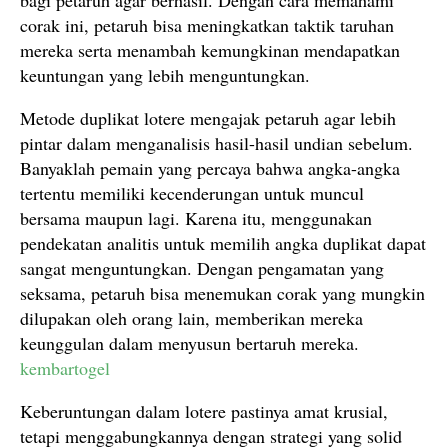
bagi petaruh agar berhasil. Dengan cara memahami
corak ini, petaruh bisa meningkatkan taktik taruhan
mereka serta menambah kemungkinan mendapatkan
keuntungan yang lebih menguntungkan.
Metode duplikat lotere mengajak petaruh agar lebih
pintar dalam menganalisis hasil-hasil undian sebelum.
Banyaklah pemain yang percaya bahwa angka-angka
tertentu memiliki kecenderungan untuk muncul
bersama maupun lagi. Karena itu, menggunakan
pendekatan analitis untuk memilih angka duplikat dapat
sangat menguntungkan. Dengan pengamatan yang
seksama, petaruh bisa menemukan corak yang mungkin
dilupakan oleh orang lain, memberikan mereka
keunggulan dalam menyusun bertaruh mereka.
kembartogel
Keberuntungan dalam lotere pastinya amat krusial,
tetapi menggabungkannya dengan strategi yang solid