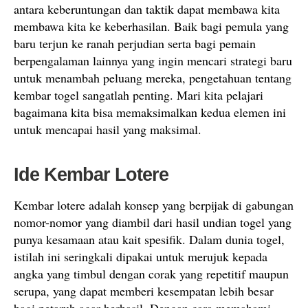
antara keberuntungan dan taktik dapat membawa kita
membawa kita ke keberhasilan. Baik bagi pemula yang
baru terjun ke ranah perjudian serta bagi pemain
berpengalaman lainnya yang ingin mencari strategi baru
untuk menambah peluang mereka, pengetahuan tentang
kembar togel sangatlah penting. Mari kita pelajari
bagaimana kita bisa memaksimalkan kedua elemen ini
untuk mencapai hasil yang maksimal.
Ide Kembar Lotere
Kembar lotere adalah konsep yang berpijak di gabungan
nomor-nomor yang diambil dari hasil undian togel yang
punya kesamaan atau kait spesifik. Dalam dunia togel,
istilah ini seringkali dipakai untuk merujuk kepada
angka yang timbul dengan corak yang repetitif maupun
serupa, yang dapat memberi kesempatan lebih besar